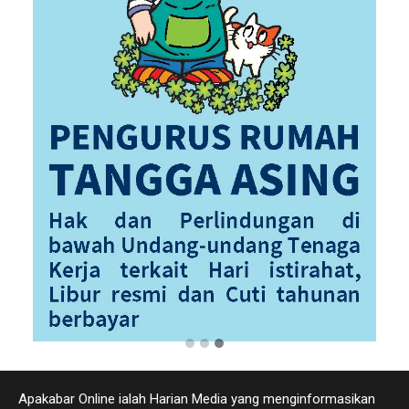
Apakabar Online ialah Harian Media yang menginformasikan