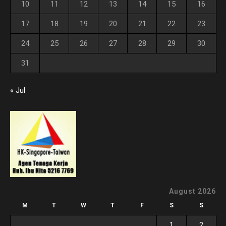
10
11
12
13
14
15
16
17
18
19
20
21
22
23
24
25
26
27
28
29
30
31
« Jul
August 2026
M
T
W
T
F
S
S
1
2