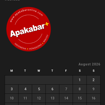
August 2026
M
T
W
T
F
S
S
1
2
3
4
5
6
7
8
9
10
11
12
13
14
15
16