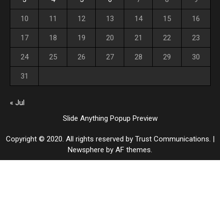
10
11
12
13
14
15
16
17
18
19
20
21
22
23
24
25
26
27
28
29
30
31
« Jul
Slide Anything Popup Preview
Copyright © 2020. All rights reserved by Trust Communications.
|
Newsphere
by AF themes.