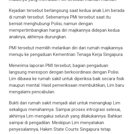
Kejadian tersebut berlangsung saat kedua anak Lim berada
di rumah tersebut. Sebenarnya PMi tersebut saat itu
berniat menghubungi Polisi, namun dengan
mempertimbangkan harga diri majikannya didepan kedua
anaknya, akhirnya diurungkan.
PMI tersebut memilih melarikan diri dari rumah majikannya
menuju ke pengaduan Kementrian Tenaga Kerja Singapura.
Menerima laporan PMI tersebut, bagian pengaduan
langsung merespon dengan berkoordinasi dengan Polisi.
Lim dibawa ke rumah sakit untuk diperiksa baik secara fisik
maupun mental. Hasil pemeriksaan membuktikan, Lim baru
mengalami pencabulan.
Bukti dari rumah sakit menjadi alat untuk menangkap Lim
sekaligus menahannya. Sampai proses intrograsi selesai,
akhirnya Lim mengakui seluruh yang dilakukannya. Bahkan
sampai di pengadilan. Meskipun Lim menyatakan
penyesalannya, Hakim State Courts Singapura tetap