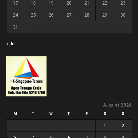
17
18
19
20
21
22
23
24
25
26
27
28
29
30
31
« Jul
August 2026
M
T
W
T
F
S
S
1
2
3
4
5
6
7
8
9