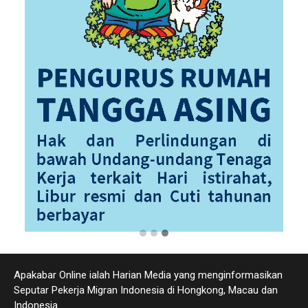
Apakabar Online ialah Harian Media yang menginformasikan
Seputar Pekerja Migran Indonesia di Hongkong, Macau dan
Indonesia