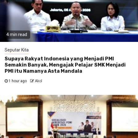
4 min read
Seputar Kita
Supaya Rakyat Indonesia yang Menjadi PMI
Semakin Banyak, Mengajak Pelajar SMK Menjadi
PMI itu Namanya Asta Mandala
1 hour ago
Akol