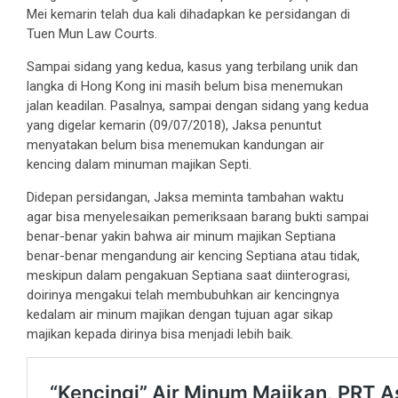
Mei kemarin telah dua kali dihadapkan ke persidangan di
Tuen Mun Law Courts.
Sampai sidang yang kedua, kasus yang terbilang unik dan
langka di Hong Kong ini masih belum bisa menemukan
jalan keadilan. Pasalnya, sampai dengan sidang yang kedua
yang digelar kemarin (09/07/2018), Jaksa penuntut
menyatakan belum bisa menemukan kandungan air
kencing dalam minuman majikan Septi.
Didepan persidangan, Jaksa meminta tambahan waktu
agar bisa menyelesaikan pemeriksaan barang bukti sampai
benar-benar yakin bahwa air minum majikan Septiana
benar-benar mengandung air kencing Septiana atau tidak,
meskipun dalam pengakuan Septiana saat diinterograsi,
doirinya mengakui telah membubuhkan air kencingnya
kedalam air minum majikan dengan tujuan agar sikap
majikan kepada dirinya bisa menjadi lebih baik.