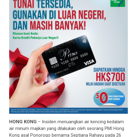
HONG KONG
– Insiden menuangkan air kencing kedalam
air minum majikan yang dilakukan oleh seorang PMI Hong
Kong asal Ponorogo bernama Septiana Rahayu pada 26