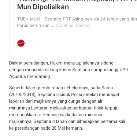
Diakhir persidangan, Hakim menutup jalannya sidang
dengan menunda sidang kasus Septiana sampai tanggal 20
Agustus mendatang.
Seperti dalam pemberitaan sebelumnya, pada Sabtu
(26/05/2018), Septiana diciduk Polisi setelah mendapat
laporan dari majikannya yang curiga dengan air
minumnya.Lantaran melakukan perbuatan tidak terpuji,
memasukkan air kencingnya kedalam minuman
majikannya, Septiana ditahan dan dihadapkan pertama kali
ke persidangan pada 28 Mei kemarin.