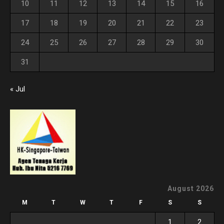
10
11
12
13
14
15
16
17
18
19
20
21
22
23
24
25
26
27
28
29
30
31
« Jul
August 2026
M
T
W
T
F
S
S
1
2