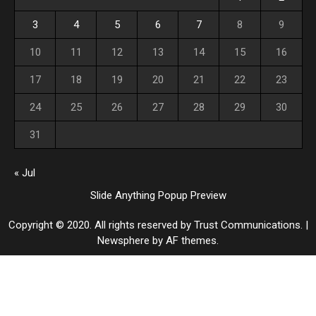
3
4
5
6
7
8
9
10
11
12
13
14
15
16
17
18
19
20
21
22
23
24
25
26
27
28
29
30
31
« Jul
Slide Anything Popup Preview
Copyright © 2020. All rights reserved by Trust Communications.
|
Newsphere
by AF themes.