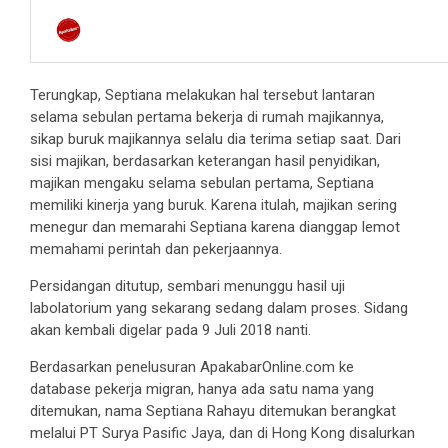
Terungkap, Septiana melakukan hal tersebut lantaran
selama sebulan pertama bekerja di rumah majikannya,
sikap buruk majikannya selalu dia terima setiap saat. Dari
sisi majikan, berdasarkan keterangan hasil penyidikan,
majikan mengaku selama sebulan pertama, Septiana
memiliki kinerja yang buruk. Karena itulah, majikan sering
menegur dan memarahi Septiana karena dianggap lemot
memahami perintah dan pekerjaannya.
Persidangan ditutup, sembari menunggu hasil uji
labolatorium yang sekarang sedang dalam proses. Sidang
akan kembali digelar pada 9 Juli 2018 nanti.
Berdasarkan penelusuran ApakabarOnline.com ke
database pekerja migran, hanya ada satu nama yang
ditemukan, nama Septiana Rahayu ditemukan berangkat
melalui PT Surya Pasific Jaya, dan di Hong Kong disalurkan