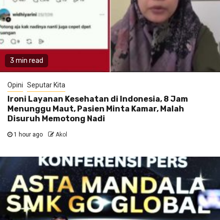
3 min read
Opini
Seputar Kita
Ironi Layanan Kesehatan di Indonesia, 8 Jam
Menunggu Maut, Pasien Minta Kamar, Malah
Disuruh Memotong Nadi
1 hour ago
Akol