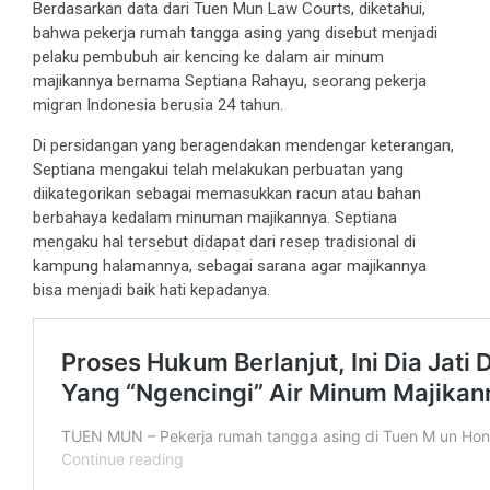
Berdasarkan data dari Tuen Mun Law Courts, diketahui,
bahwa pekerja rumah tangga asing yang disebut menjadi
pelaku pembubuh air kencing ke dalam air minum
majikannya bernama Septiana Rahayu, seorang pekerja
migran Indonesia berusia 24 tahun.
Di persidangan yang beragendakan mendengar keterangan,
Septiana mengakui telah melakukan perbuatan yang
diikategorikan sebagai memasukkan racun atau bahan
berbahaya kedalam minuman majikannya. Septiana
mengaku hal tersebut didapat dari resep tradisional di
kampung halamannya, sebagai sarana agar majikannya
bisa menjadi baik hati kepadanya.