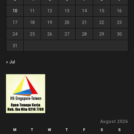
10
11
12
13
14
15
16
17
18
19
20
21
22
23
24
25
26
27
28
29
30
31
« Jul
August 2026
M
T
W
T
F
S
S