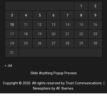
1
2
3
4
5
6
7
8
9
10
11
12
13
14
15
16
17
18
19
20
21
22
23
24
25
26
27
28
29
30
31
« Jul
Slide Anything Popup Preview
Copyright © 2020. All rights reserved by Trust Communications.
|
Newsphere
by AF themes.