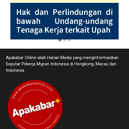
Apakabar Online ialah Harian Media yang menginformasikan
Seputar Pekerja Migran Indonesia di Hongkong, Macau dan
Indonesia