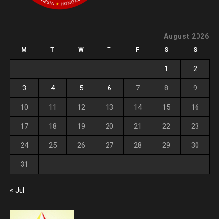
August 2026
M
T
W
T
F
S
S
1
2
3
4
5
6
7
8
9
10
11
12
13
14
15
16
17
18
19
20
21
22
23
24
25
26
27
28
29
30
31
« Jul