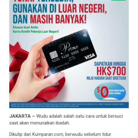
JAKARTA –
Wudu adalah salah satu cara untuk bersuci
saat akan menunaikan ibadah.
Dikutip dari Kumparan.com, berwudu sebelum tidur