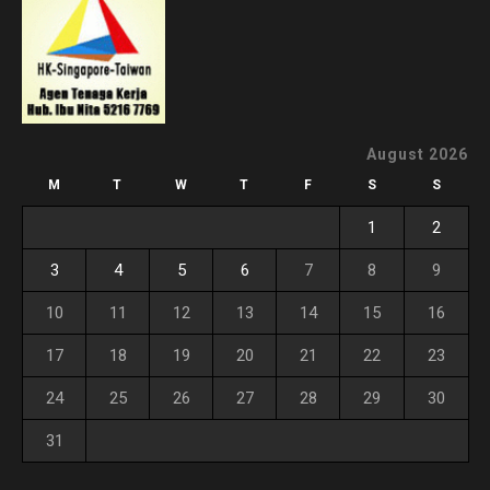
August 2026
M
T
W
T
F
S
S
1
2
3
4
5
6
7
8
9
10
11
12
13
14
15
16
17
18
19
20
21
22
23
24
25
26
27
28
29
30
31