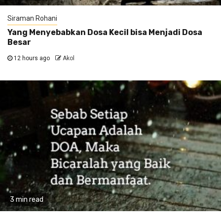
Siraman Rohani
Yang Menyebabkan Dosa Kecil bisa Menjadi Dosa
Besar
12 hours ago
Akol
3 min read