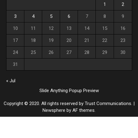
1
2
3
4
5
6
7
8
9
10
11
12
13
14
15
16
17
18
19
20
21
22
23
24
25
26
27
28
29
30
31
« Jul
Slide Anything Popup Preview
Copyright © 2020. All rights reserved by Trust Communications.
|
Newsphere
by AF themes.