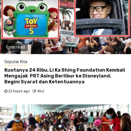
1 min read
Seputar Kita
Kuotanya 24 Ribu, Li Ka Shing Foundation Kembali
Mengajak PRT Asing Berlibur ke Disneyland,
Begini Syarat dan Ketentuannya
23 hours ago
Akol