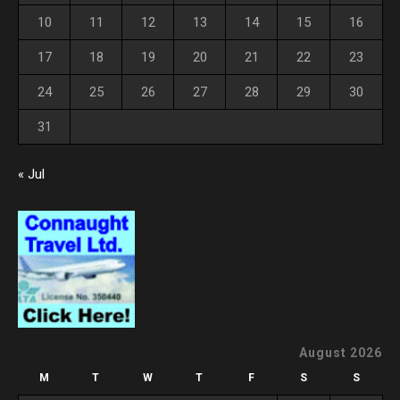
10
11
12
13
14
15
16
17
18
19
20
21
22
23
24
25
26
27
28
29
30
31
« Jul
August 2026
M
T
W
T
F
S
S