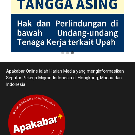
Apakabar Online ialah Harian Media yang menginformasikan
Seputar Pekerja Migran Indonesia di Hongkong, Macau dan
Indonesia