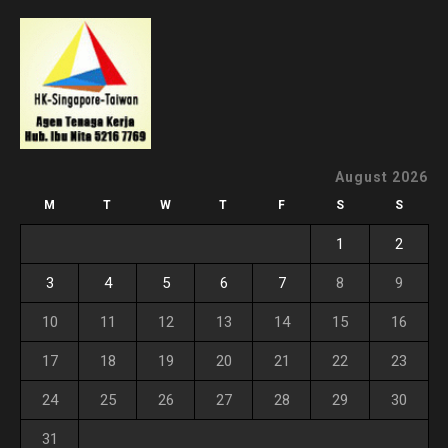
August 2026
M
T
W
T
F
S
S
1
2
3
4
5
6
7
8
9
10
11
12
13
14
15
16
17
18
19
20
21
22
23
24
25
26
27
28
29
30
31