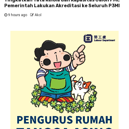
Pemerintah Lakukan Akreditasi ke Seluruh P3MI
9 hours ago
Akol