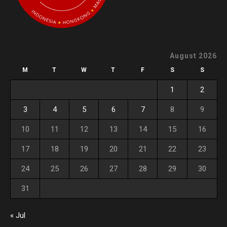
August 2026
M
T
W
T
F
S
S
1
2
3
4
5
6
7
8
9
10
11
12
13
14
15
16
17
18
19
20
21
22
23
24
25
26
27
28
29
30
31
« Jul