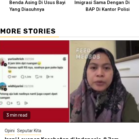
Benda Asing Di Usus Bayi
Imigrasi Sama Dengan Di
Yang Diasuhnya
BAP Di Kantor Polisi
MORE STORIES
3 min read
Opini
Seputar Kita