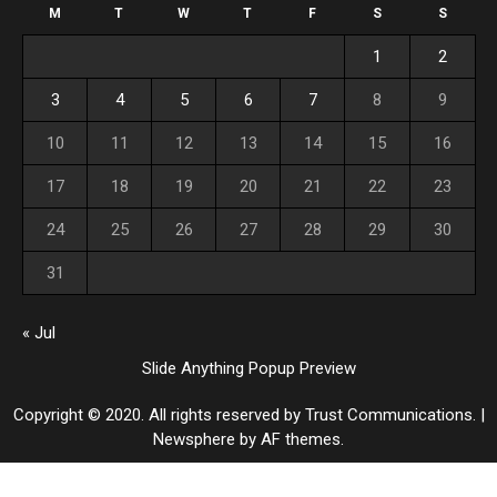
M
T
W
T
F
S
S
1
2
3
4
5
6
7
8
9
10
11
12
13
14
15
16
17
18
19
20
21
22
23
24
25
26
27
28
29
30
31
« Jul
Slide Anything Popup Preview
Copyright © 2020. All rights reserved by Trust Communications.
|
Newsphere
by AF themes.