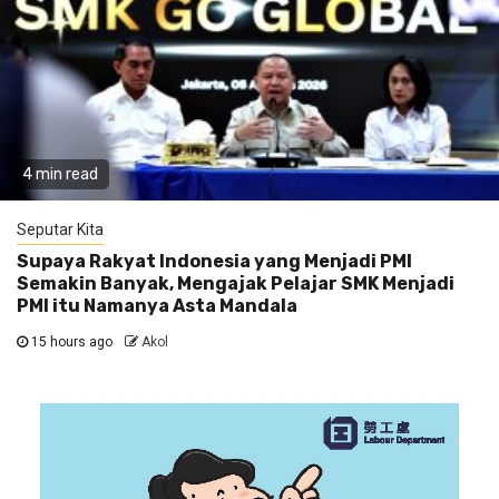
4 min read
Seputar Kita
Supaya Rakyat Indonesia yang Menjadi PMI
Semakin Banyak, Mengajak Pelajar SMK Menjadi
PMI itu Namanya Asta Mandala
15 hours ago
Akol