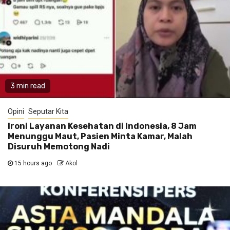
3 min read
Opini
Seputar Kita
Ironi Layanan Kesehatan di Indonesia, 8 Jam
Menunggu Maut, Pasien Minta Kamar, Malah
Disuruh Memotong Nadi
15 hours ago
Akol