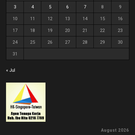
3
4
5
6
7
8
9
10
11
12
13
14
15
16
17
18
19
20
21
22
23
24
25
26
27
28
29
30
31
« Jul
August 2026