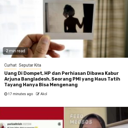
2 min read
Curhat
Seputar Kita
Uang Di Dompet, HP dan Perhiasan Dibawa Kabur
Arjuna Bangladesh, Seorang PMI yang Haus Tatih
Tayang Hanya Bisa Mengenang
17 minutes ago
Akol