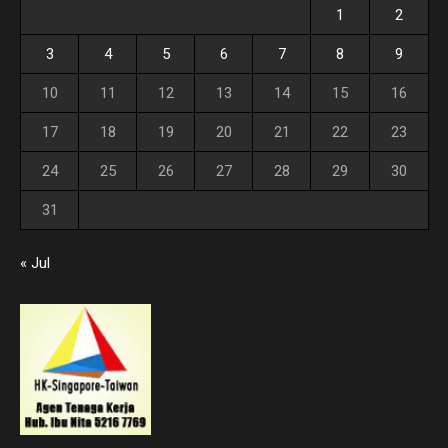
1
2
3
4
5
6
7
8
9
10
11
12
13
14
15
16
17
18
19
20
21
22
23
24
25
26
27
28
29
30
31
« Jul