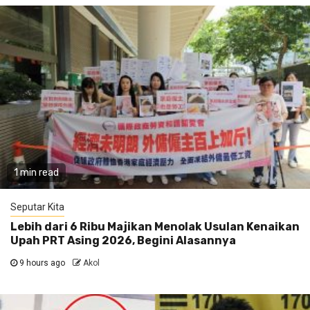
1 min read
Seputar Kita
Lebih dari 6 Ribu Majikan Menolak Usulan Kenaikan
Upah PRT Asing 2026, Begini Alasannya
9 hours ago
Akol