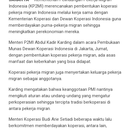
Indonesia (KP2MI) merencanakan pembentukan koperasi
pekerja migran Indonesia melalui kerja sama dengan
Kementerian Koperasi dan Dewan Koperasi Indonesia guna
memberdayakan purna-pekerja migran sehingga
meningkatkan perekonomian mereka.
Menteri P2MI Abdul Kadir Karding dalam acara Pembukaan
Munas Dewan Koperasi Indonesia di Jakarta, Jumat,
dengan pembentukan koperasi pekerja migran, ada asas
manfaat dan keberkahan yang bisa didapat.
Koperasi pekerja migran juga menyertakan keluarga pekerja
migran sebagai anggotanya.
Karding mengatakan bahwa keanggotaan PMI nantinya
mengikuti aturan atau undang-undang yang mengatur
perkoperasian sehingga tercipta tradisi berkoperasi di
antara pekerja migran.
Menteri Koperasi Budi Arie Setiadi beberapa waktu lalu
berkomitmen memberdayakan koperasi, antara lain,