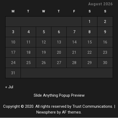
August 2026
M
T
W
T
F
S
S
1
2
3
4
5
6
7
8
9
10
11
12
13
14
15
16
17
18
19
20
21
22
23
24
25
26
27
28
29
30
31
« Jul
Slide Anything Popup Preview
Copyright © 2020. All rights reserved by Trust Communications.
|
Newsphere
by AF themes.