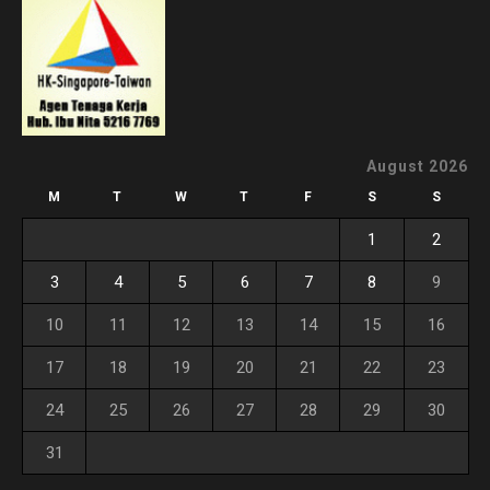
August 2026
M
T
W
T
F
S
S
1
2
3
4
5
6
7
8
9
10
11
12
13
14
15
16
17
18
19
20
21
22
23
24
25
26
27
28
29
30
31