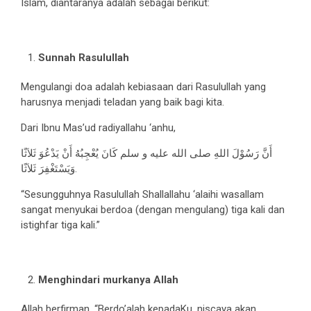
Islam, diantaranya adalah sebagai berikut:
Sunnah Rasulullah
Mengulangi doa adalah kebiasaan dari Rasulullah yang
harusnya menjadi teladan yang baik bagi kita.
Dari Ibnu Mas’ud radiyallahu ‘anhu,
أَنَّ رَسُوْلَ اللهِ صلى الله عليه و سلم كَانَ يُعْجِبُهُ أَنْ يَدْعُوَ ثَلاَثًا
وَيَسْتَغْفِرَ ثَلاَثًا.
“Sesungguhnya Rasulullah Shallallahu ‘alaihi wasallam
sangat menyukai berdoa (dengan mengulang) tiga kali dan
istighfar tiga kali.”
Menghindari murkanya Allah
Allah berfirman, “Berdo’alah kepadaKu, niscaya akan