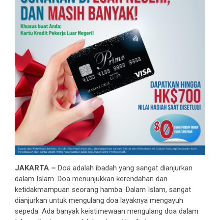
JAKARTA –
Doa adalah ibadah yang sangat dianjurkan
dalam Islam. Doa menunjukkan kerendahan dan
ketidakmampuan seorang hamba. Dalam Islam, sangat
dianjurkan untuk mengulang doa layaknya mengayuh
sepeda. Ada banyak keistimewaan mengulang doa dalam