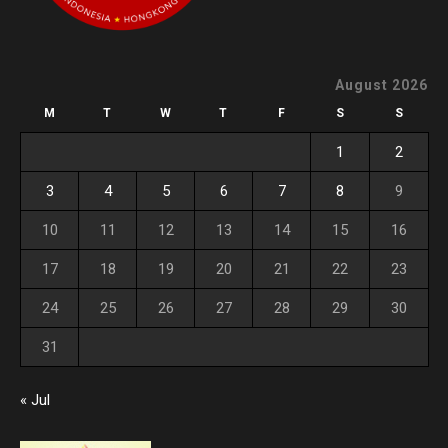
August 2026
M
T
W
T
F
S
S
1
2
3
4
5
6
7
8
9
10
11
12
13
14
15
16
17
18
19
20
21
22
23
24
25
26
27
28
29
30
31
« Jul