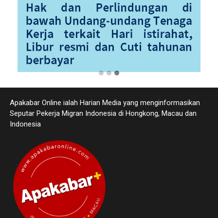
Apakabar Online ialah Harian Media yang menginformasikan
Seputar Pekerja Migran Indonesia di Hongkong, Macau dan
Indonesia