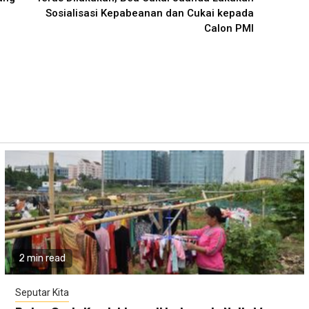
Sosialisasi Kepabeanan dan Cukai kepada
Calon PMI
2 min read
Seputar Kita