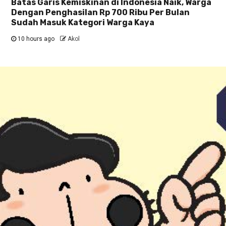
Batas Garis Kemiskinan di Indonesia Naik, Warga
Dengan Penghasilan Rp 700 Ribu Per Bulan
Sudah Masuk Kategori Warga Kaya
10 hours ago
Akol