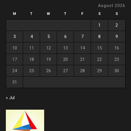
August 2026
M
T
W
T
F
S
S
1
2
3
4
5
6
7
8
9
10
11
12
13
14
15
16
17
18
19
20
21
22
23
24
25
26
27
28
29
30
31
« Jul