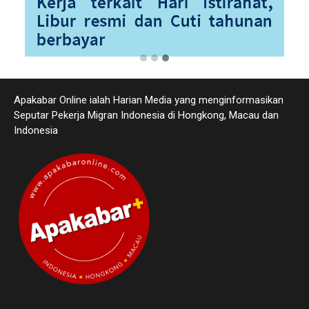
Apakabar Online ialah Harian Media yang menginformasikan
Seputar Pekerja Migran Indonesia di Hongkong, Macau dan
Indonesia