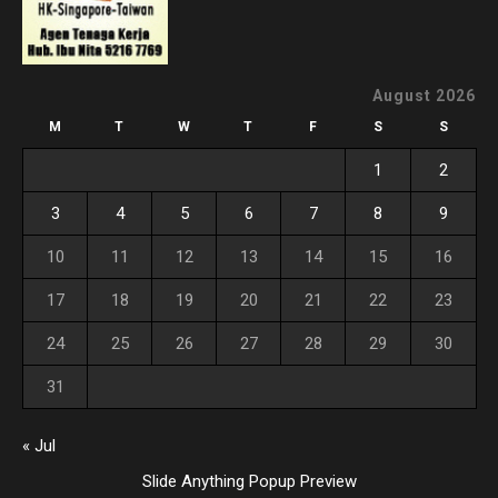
August 2026
M
T
W
T
F
S
S
1
2
3
4
5
6
7
8
9
10
11
12
13
14
15
16
17
18
19
20
21
22
23
24
25
26
27
28
29
30
31
« Jul
Slide Anything Popup Preview