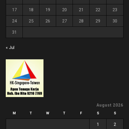
17
18
19
20
21
22
23
24
25
26
27
28
29
30
31
« Jul
August 2026
M
T
W
T
F
S
S
1
2