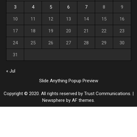
3
4
5
6
7
8
9
10
11
12
13
14
15
16
17
18
19
20
21
22
23
24
25
26
27
28
29
30
31
« Jul
Slide Anything Popup Preview
Copyright © 2020. All rights reserved by Trust Communications.
|
Newsphere
by AF themes.