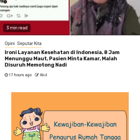
3 min read
Opini
Seputar Kita
Ironi Layanan Kesehatan di Indonesia, 8 Jam
Menunggu Maut, Pasien Minta Kamar, Malah
Disuruh Memotong Nadi
17 hours ago
Akol