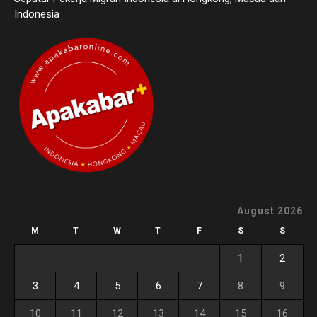
Indonesia
August 2026
M
T
W
T
F
S
S
1
2
3
4
5
6
7
8
9
10
11
12
13
14
15
16