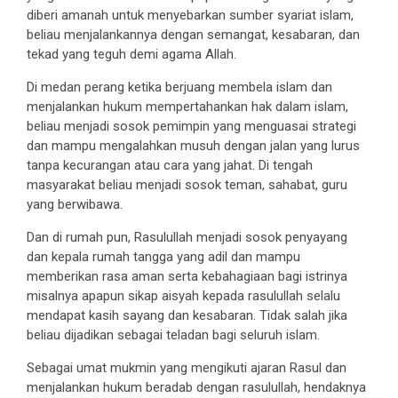
diberi amanah untuk menyebarkan sumber syariat islam,
beliau menjalankannya dengan semangat, kesabaran, dan
tekad yang teguh demi agama Allah.
Di medan perang ketika berjuang membela islam dan
menjalankan hukum mempertahankan hak dalam islam,
beliau menjadi sosok pemimpin yang menguasai strategi
dan mampu mengalahkan musuh dengan jalan yang lurus
tanpa kecurangan atau cara yang jahat. Di tengah
masyarakat beliau menjadi sosok teman, sahabat, guru
yang berwibawa.
Dan di rumah pun, Rasulullah menjadi sosok penyayang
dan kepala rumah tangga yang adil dan mampu
memberikan rasa aman serta kebahagiaan bagi istrinya
misalnya apapun sikap aisyah kepada rasulullah selalu
mendapat kasih sayang dan kesabaran. Tidak salah jika
beliau dijadikan sebagai teladan bagi seluruh islam.
Sebagai umat mukmin yang mengikuti ajaran Rasul dan
menjalankan hukum beradab dengan rasulullah, hendaknya