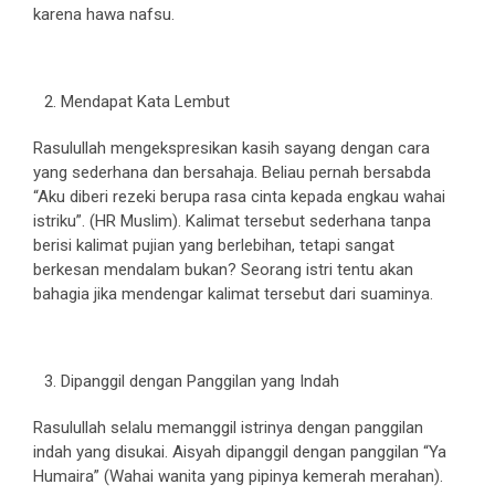
karena hawa nafsu.
Mendapat Kata Lembut
Rasulullah mengekspresikan kasih sayang dengan cara
yang sederhana dan bersahaja. Beliau pernah bersabda
“Aku diberi rezeki berupa rasa cinta kepada engkau wahai
istriku”. (HR Muslim). Kalimat tersebut sederhana tanpa
berisi kalimat pujian yang berlebihan, tetapi sangat
berkesan mendalam bukan? Seorang istri tentu akan
bahagia jika mendengar kalimat tersebut dari suaminya.
Dipanggil dengan Panggilan yang Indah
Rasulullah selalu memanggil istrinya dengan panggilan
indah yang disukai. Aisyah dipanggil dengan panggilan “Ya
Humaira” (Wahai wanita yang pipinya kemerah merahan).