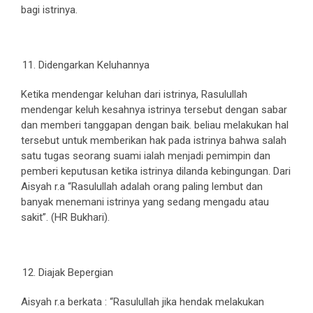
bagi istrinya.
Didengarkan Keluhannya
Ketika mendengar keluhan dari istrinya, Rasulullah
mendengar keluh kesahnya istrinya tersebut dengan sabar
dan memberi tanggapan dengan baik. beliau melakukan hal
tersebut untuk memberikan hak pada istrinya bahwa salah
satu tugas seorang suami ialah menjadi pemimpin dan
pemberi keputusan ketika istrinya dilanda kebingungan. Dari
Aisyah r.a “Rasulullah adalah orang paling lembut dan
banyak menemani istrinya yang sedang mengadu atau
sakit”. (HR Bukhari).
Diajak Bepergian
Aisyah r.a berkata : “Rasulullah jika hendak melakukan