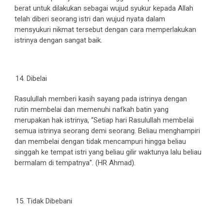
berat untuk dilakukan sebagai wujud syukur kepada Allah
telah diberi seorang istri dan wujud nyata dalam
mensyukuri nikmat tersebut dengan cara memperlakukan
istrinya dengan sangat baik.
Dibelai
Rasulullah memberi kasih sayang pada istrinya dengan
rutin membelai dan memenuhi nafkah batin yang
merupakan hak istrinya, “Setiap hari Rasulullah membelai
semua istrinya seorang demi seorang. Beliau menghampiri
dan membelai dengan tidak mencampuri hingga beliau
singgah ke tempat istri yang beliau gilir waktunya lalu beliau
bermalam di tempatnya”. (HR Ahmad).
Tidak Dibebani