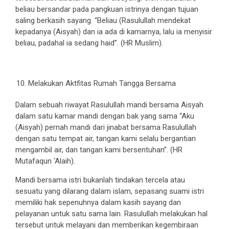
beliau bersandar pada pangkuan istrinya dengan tujuan
saling berkasih sayang. “Beliau (Rasulullah mendekat
kepadanya (Aisyah) dan ia ada di kamarnya, lalu ia menyisir
beliau, padahal ia sedang haid”. (HR Muslim).
Melakukan Aktfitas Rumah Tangga Bersama
Dalam sebuah riwayat Rasulullah mandi bersama Aisyah
dalam satu kamar mandi dengan bak yang sama “Aku
(Aisyah) pernah mandi dari jinabat bersama Rasulullah
dengan satu tempat air, tangan kami selalu bergantian
mengambil air, dan tangan kami bersentuhan”. (HR
Mutafaqun ‘Alaih).
Mandi bersama istri bukanlah tindakan tercela atau
sesuatu yang dilarang dalam islam, sepasang suami istri
memiliki hak sepenuhnya dalam kasih sayang dan
pelayanan untuk satu sama lain. Rasulullah melakukan hal
tersebut untuk melayani dan memberikan kegembiraan