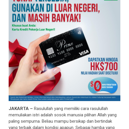
JAKARTA –
Rasulullah yang memiliki cara rasulullah
memuliakan istri adalah sosok manusia pilihan Allah yang
paling sempurna. Beliau mampu bersikap dan bertindak
yang terbaik dalam kondisi apapun. Sebagai hamba yang