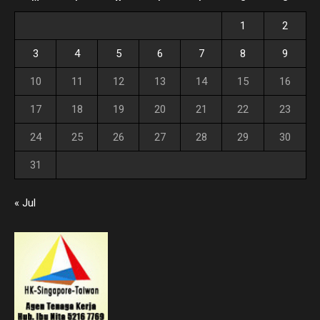
1
2
3
4
5
6
7
8
9
10
11
12
13
14
15
16
17
18
19
20
21
22
23
24
25
26
27
28
29
30
31
« Jul