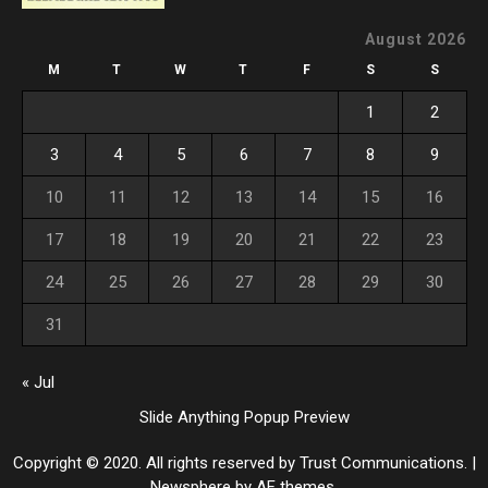
August 2026
M
T
W
T
F
S
S
1
2
3
4
5
6
7
8
9
10
11
12
13
14
15
16
17
18
19
20
21
22
23
24
25
26
27
28
29
30
31
« Jul
Slide Anything Popup Preview
Copyright © 2020. All rights reserved by Trust Communications.
|
Newsphere
by AF themes.