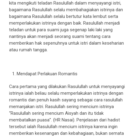
kita mengikuti teladan Rasulullah dalam menyayangi istri,
bagaimana Rasulullah selalu membahagiakan istrinya dan
bagaimana Rasulullah selalu bertutur kata lembut serta
memperlakukan istrinya dengan baik. Rasulullah menjadi
teladan untuk para suami juga segenap laki laki yang
nantinya akan menjadi seorang suami tentang cara
memberikan hak sepenuhnya untuk istri dalam keseharian
atau rumah tangga.
Mendapat Perlakuan Romantis
Cara pertama yang dilakukan Rasulullah untuk menyayangi
istrinya ialah beliau selalu memperlakukan istrinya dengan
romantis dan penuh kasih sayang sebagai cara rasulullah
memanjakan istri. Rasulullah sering mencium istrinya
“Rasulullah sering mencium Aisyah dan itu tidak
membatalkan puasa”. (HR Nasai). Penjelasan dari hadist
tersebut ialah Rasulullah mencium istrinya karena ingin
memberikan kesenangan dan kebahagiaan, bukan semata