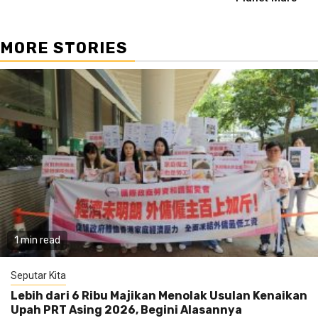
MORE STORIES
1 min read
Seputar Kita
Lebih dari 6 Ribu Majikan Menolak Usulan Kenaikan
Upah PRT Asing 2026, Begini Alasannya