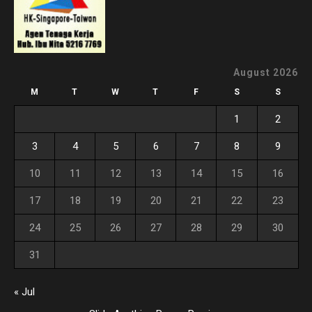
August 2026
M
T
W
T
F
S
S
1
2
3
4
5
6
7
8
9
10
11
12
13
14
15
16
17
18
19
20
21
22
23
24
25
26
27
28
29
30
31
« Jul