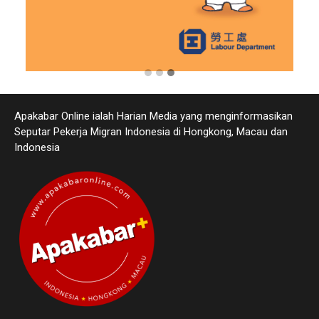
Apakabar Online ialah Harian Media yang menginformasikan
Seputar Pekerja Migran Indonesia di Hongkong, Macau dan
Indonesia