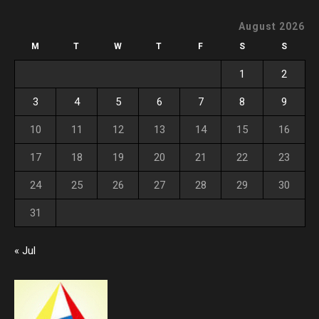
August 2026
M
T
W
T
F
S
S
1
2
3
4
5
6
7
8
9
10
11
12
13
14
15
16
17
18
19
20
21
22
23
24
25
26
27
28
29
30
31
« Jul