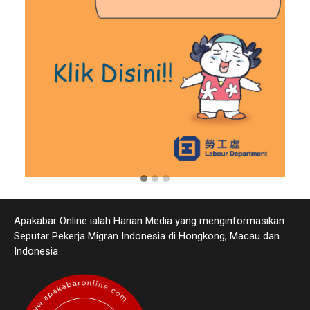
Apakabar Online ialah Harian Media yang menginformasikan
Seputar Pekerja Migran Indonesia di Hongkong, Macau dan
Indonesia