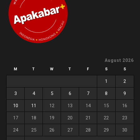
August 2026
M
T
W
T
F
S
S
1
2
3
4
5
6
7
8
9
10
11
12
13
14
15
16
17
18
19
20
21
22
23
24
25
26
27
28
29
30