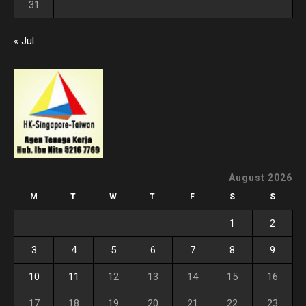
31
« Jul
August 2026
M
T
W
T
F
S
S
1
2
3
4
5
6
7
8
9
10
11
12
13
14
15
16
17
18
19
20
21
22
23