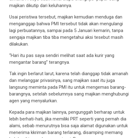
majikan dikutip dari keluhannya.
Usai peristiwa tersebut, majikan kemudian menduga dan
menganggap bahwa PMI tersebut tidak akan mengulangi
lagi perbuatannya, sampai pada 5 Januari kemarin, tanpa
sengaja majikan tiba tiba mengetahui aksi tesebut masih
dilakukan.
“Hari itu pas saya sendiri melihat saat ada kurir yang
mengantar barang” terangnya.
Tak ingin berlarut larut, karena telah dianggap tidak amanah
dan melanggar privasinya, sang majikan saat itu juga
langsung meminta pada PMI itu untuk mengemas barang-
barangnya, setelah sebelumnya sang majikan menghubungi
agen yang menyalurkan.
Kepada para majikan lainnya, pengunggah berharap untuk
lebih berhati-hati, jika memiliki PRT seperti yang pernah dia
alami, sebab menurutnya bisa saja alamat digunakan untuk
menerima kkriman barang terlarang, disamping memang