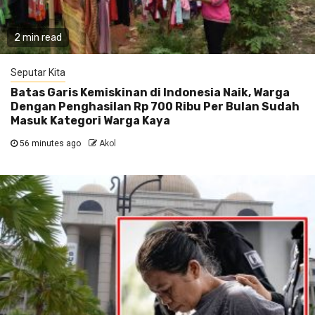
2 min read
Seputar Kita
Batas Garis Kemiskinan di Indonesia Naik, Warga
Dengan Penghasilan Rp 700 Ribu Per Bulan Sudah
Masuk Kategori Warga Kaya
56 minutes ago
Akol