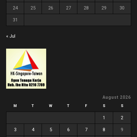
24
25
26
27
28
29
30
31
« Jul
August 2026
M
T
W
T
F
S
S
1
2
3
4
5
6
7
8
9