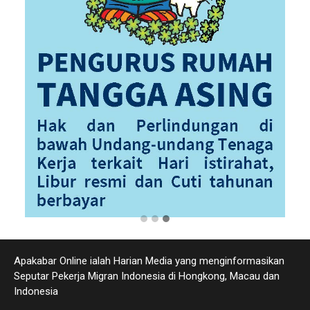
Apakabar Online ialah Harian Media yang menginformasikan
Seputar Pekerja Migran Indonesia di Hongkong, Macau dan
Indonesia