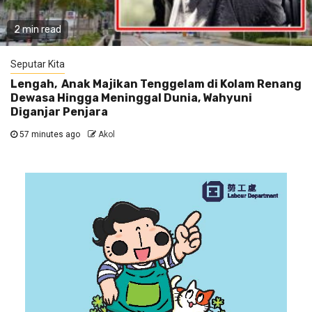
2 min read
Seputar Kita
Lengah, Anak Majikan Tenggelam di Kolam Renang
Dewasa Hingga Meninggal Dunia, Wahyuni
Diganjar Penjara
57 minutes ago
Akol