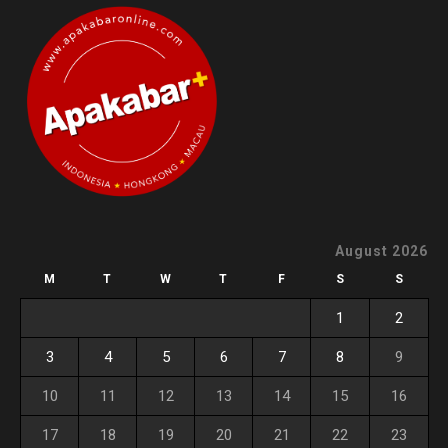
August 2026
M
T
W
T
F
S
S
1
2
3
4
5
6
7
8
9
10
11
12
13
14
15
16
17
18
19
20
21
22
23