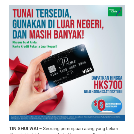
TIN SHUI WAI
– Seorang perempuan asing yang belum