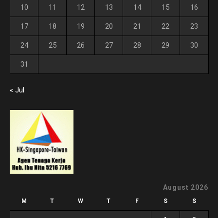
10
11
12
13
14
15
16
17
18
19
20
21
22
23
24
25
26
27
28
29
30
31
« Jul
August 2026
M
T
W
T
F
S
S