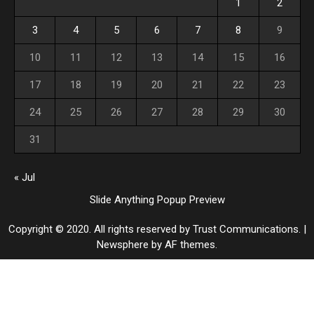
1
2
3
4
5
6
7
8
9
10
11
12
13
14
15
16
17
18
19
20
21
22
23
24
25
26
27
28
29
30
31
« Jul
Slide Anything Popup Preview
Copyright © 2020. All rights reserved by Trust Communications.
|
Newsphere
by AF themes.