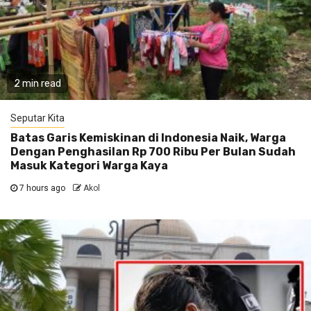
2 min read
Seputar Kita
Batas Garis Kemiskinan di Indonesia Naik, Warga
Dengan Penghasilan Rp 700 Ribu Per Bulan Sudah
Masuk Kategori Warga Kaya
7 hours ago
Akol