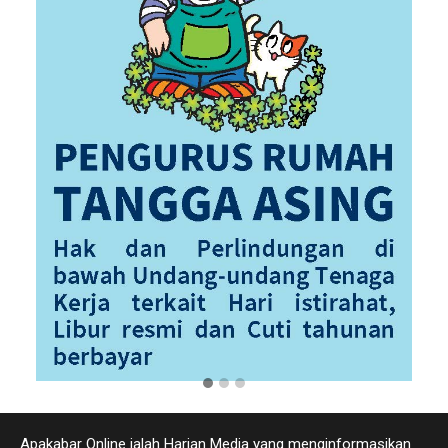
Apakabar Online ialah Harian Media yang menginformasikan