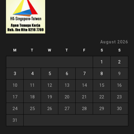
August 2026
M
T
W
T
F
S
S
1
2
3
4
5
6
7
8
9
10
11
12
13
14
15
16
17
18
19
20
21
22
23
24
25
26
27
28
29
30
31