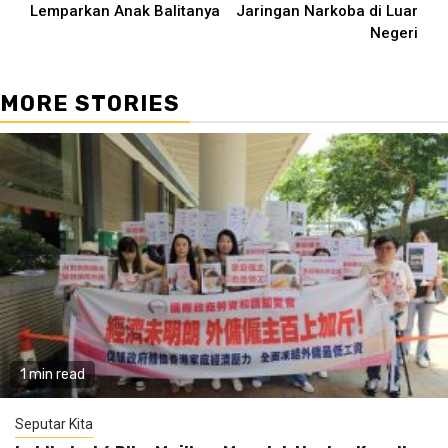
Lemparkan Anak Balitanya
Jaringan Narkoba di Luar
Negeri
MORE STORIES
1 min read
Seputar Kita