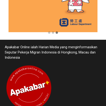
Apakabar Online ialah Harian Media yang menginformasikan
Seputar Pekerja Migran Indonesia di Hongkong, Macau dan
Indonesia