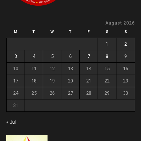
August 2026
M
T
W
T
F
S
S
1
2
3
4
5
6
7
8
9
10
11
12
13
14
15
16
17
18
19
20
21
22
23
24
25
26
27
28
29
30
31
« Jul