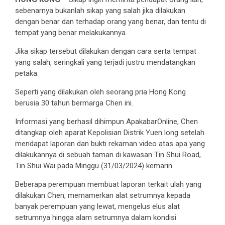
sebenarnya bukanlah sikap yang salah jika dilakukan
dengan benar dan terhadap orang yang benar, dan tentu di
tempat yang benar melakukannya.
Jika sikap tersebut dilakukan dengan cara serta tempat
yang salah, seringkali yang terjadi justru mendatangkan
petaka.
Seperti yang dilakukan oleh seorang pria Hong Kong
berusia 30 tahun bermarga Chen ini.
Informasi yang berhasil dihimpun ApakabarOnline, Chen
ditangkap oleh aparat Kepolisian Distrik Yuen long setelah
mendapat laporan dan bukti rekaman video atas apa yang
dilakukannya di sebuah taman di kawasan Tin Shui Road,
Tin Shui Wai pada Minggu (31/03/2024) kemarin.
Beberapa perempuan membuat laporan terkait ulah yang
dilakukan Chen, memamerkan alat setrumnya kepada
banyak perempuan yang lewat, mengelus elus alat
setrumnya hingga alam setrumnya dalam kondisi