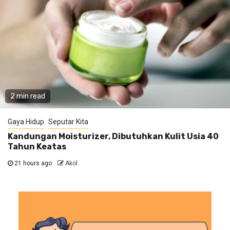
2 min read
Gaya Hidup
Seputar Kita
Kandungan Moisturizer, Dibutuhkan Kulit Usia 40
Tahun Keatas
21 hours ago
Akol