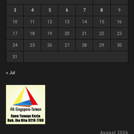
3
4
5
6
7
8
9
10
11
12
13
14
15
16
17
18
19
20
21
22
23
24
25
26
27
28
29
30
31
« Jul
August 2026