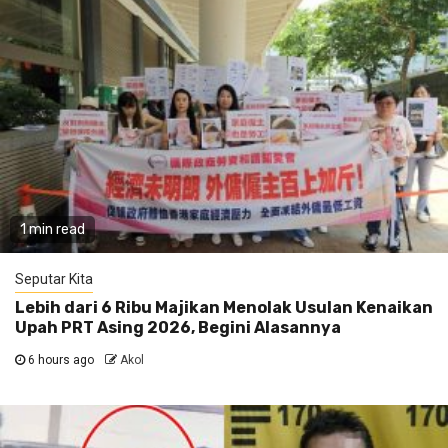
1 min read
Seputar Kita
Lebih dari 6 Ribu Majikan Menolak Usulan Kenaikan
Upah PRT Asing 2026, Begini Alasannya
6 hours ago
Akol