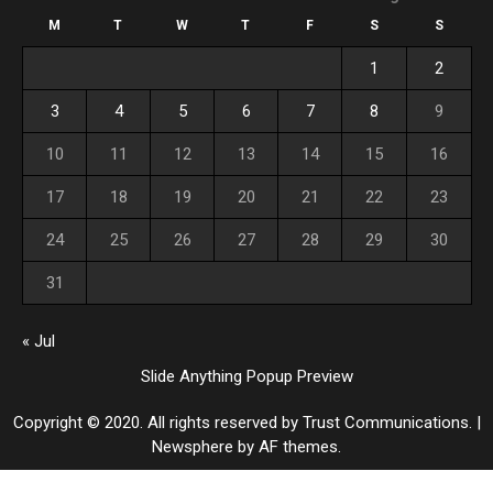
M
T
W
T
F
S
S
1
2
3
4
5
6
7
8
9
10
11
12
13
14
15
16
17
18
19
20
21
22
23
24
25
26
27
28
29
30
31
« Jul
Slide Anything Popup Preview
Copyright © 2020. All rights reserved by Trust Communications.
|
Newsphere
by AF themes.