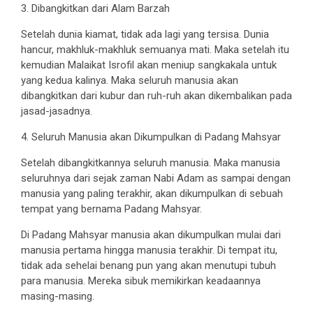
3. Dibangkitkan dari Alam Barzah
Setelah dunia kiamat, tidak ada lagi yang tersisa. Dunia
hancur, makhluk-makhluk semuanya mati. Maka setelah itu
kemudian Malaikat Isrofil akan meniup sangkakala untuk
yang kedua kalinya. Maka seluruh manusia akan
dibangkitkan dari kubur dan ruh-ruh akan dikembalikan pada
jasad-jasadnya.
4. Seluruh Manusia akan Dikumpulkan di Padang Mahsyar
Setelah dibangkitkannya seluruh manusia. Maka manusia
seluruhnya dari sejak zaman Nabi Adam as sampai dengan
manusia yang paling terakhir, akan dikumpulkan di sebuah
tempat yang bernama Padang Mahsyar.
Di Padang Mahsyar manusia akan dikumpulkan mulai dari
manusia pertama hingga manusia terakhir. Di tempat itu,
tidak ada sehelai benang pun yang akan menutupi tubuh
para manusia. Mereka sibuk memikirkan keadaannya
masing-masing.