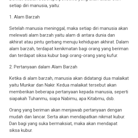
setiap diri manusia, yaitu:
1. Alam Barzah
Setelah manusia meninggal, maka setiap diri manusia akan
melewati alam barzah yaitu alam di antara dunia dan
akhirat atau pintu gerbang menuju kehidupan akhirat. Dalam
alam barzah, terdapat kenikmatan bagi orang yang beriman
dan terdapat siksa kubur bagi orang-orang yang kufur.
2. Pertanyaan dalam Alam Barzah
Ketika di alam barzah, manusia akan didatangi dua malaikat
yaitu Munkar dan Nakir. Kedua malaikat tersebut akan
memberikan beberapa pertanyaan kepada manusia, seperti
siapakah Tuhanmu, siapa Nabimu, apa Kitabmu, dsb.
Orang yang beriman akan menjawab pertanyaan dengan
mudah dan lancar. Serta akan mendapatkan nikmat kubur.
Dan bagi yang suka bermaksiat, maka akan mendapat
siksa kubur.