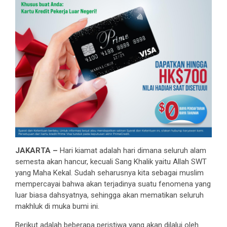
JAKARTA –
Hari kiamat adalah hari dimana seluruh alam
semesta akan hancur, kecuali Sang Khalik yaitu Allah SWT
yang Maha Kekal. Sudah seharusnya kita sebagai muslim
mempercayai bahwa akan terjadinya suatu fenomena yang
luar biasa dahsyatnya, sehingga akan mematikan seluruh
makhluk di muka bumi ini.
Berikut adalah beberapa peristiwa yang akan dilalui oleh