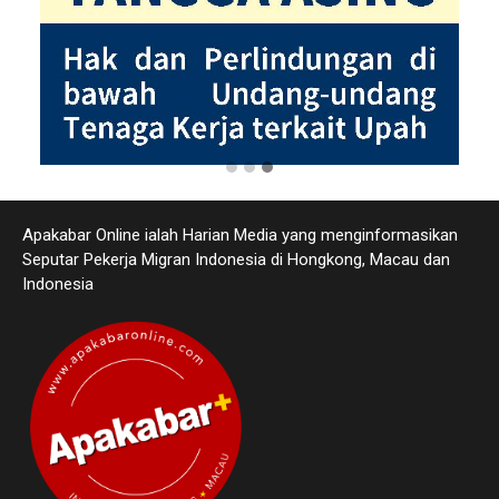
Apakabar Online ialah Harian Media yang menginformasikan
Seputar Pekerja Migran Indonesia di Hongkong, Macau dan
Indonesia