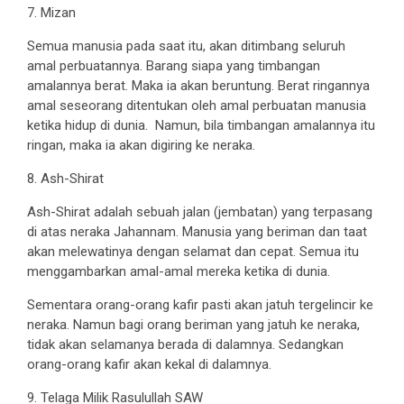
7. Mizan
Semua manusia pada saat itu, akan ditimbang seluruh
amal perbuatannya. Barang siapa yang timbangan
amalannya berat. Maka ia akan beruntung. Berat ringannya
amal seseorang ditentukan oleh amal perbuatan manusia
ketika hidup di dunia. Namun, bila timbangan amalannya itu
ringan, maka ia akan digiring ke neraka.
8. Ash-Shirat
Ash-Shirat adalah sebuah jalan (jembatan) yang terpasang
di atas neraka Jahannam. Manusia yang beriman dan taat
akan melewatinya dengan selamat dan cepat. Semua itu
menggambarkan amal-amal mereka ketika di dunia.
Sementara orang-orang kafir pasti akan jatuh tergelincir ke
neraka. Namun bagi orang beriman yang jatuh ke neraka,
tidak akan selamanya berada di dalamnya. Sedangkan
orang-orang kafir akan kekal di dalamnya.
9. Telaga Milik Rasulullah SAW