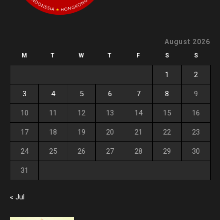
August 2026
M
T
W
T
F
S
S
1
2
3
4
5
6
7
8
9
10
11
12
13
14
15
16
17
18
19
20
21
22
23
24
25
26
27
28
29
30
31
« Jul