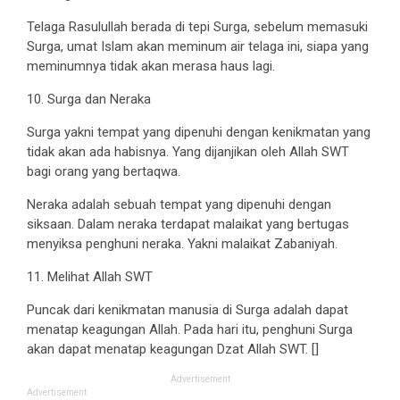
Telaga Rasulullah berada di tepi Surga, sebelum memasuki
Surga, umat Islam akan meminum air telaga ini, siapa yang
meminumnya tidak akan merasa haus lagi.
10. Surga dan Neraka
Surga yakni tempat yang dipenuhi dengan kenikmatan yang
tidak akan ada habisnya. Yang dijanjikan oleh Allah SWT
bagi orang yang bertaqwa.
Neraka adalah sebuah tempat yang dipenuhi dengan
siksaan. Dalam neraka terdapat malaikat yang bertugas
menyiksa penghuni neraka. Yakni malaikat Zabaniyah.
11. Melihat Allah SWT
Puncak dari kenikmatan manusia di Surga adalah dapat
menatap keagungan Allah. Pada hari itu, penghuni Surga
akan dapat menatap keagungan Dzat Allah SWT. []
Advertisement
Advertisement