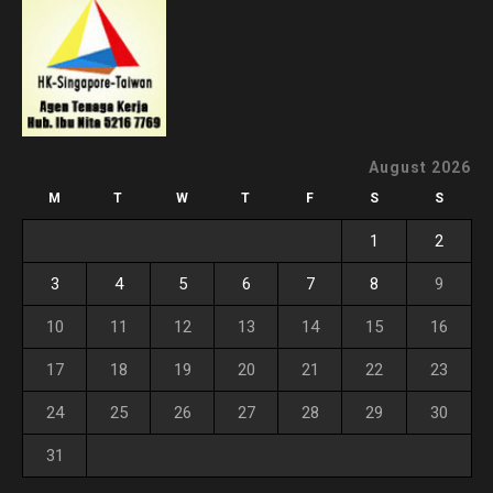
August 2026
M
T
W
T
F
S
S
1
2
3
4
5
6
7
8
9
10
11
12
13
14
15
16
17
18
19
20
21
22
23
24
25
26
27
28
29
30
31