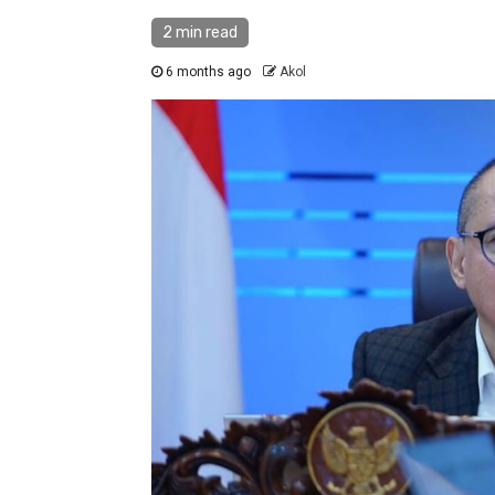
2 min read
6 months ago
Akol