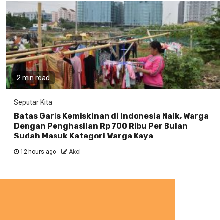
2 min read
Seputar Kita
Batas Garis Kemiskinan di Indonesia Naik, Warga
Dengan Penghasilan Rp 700 Ribu Per Bulan
Sudah Masuk Kategori Warga Kaya
12 hours ago
Akol