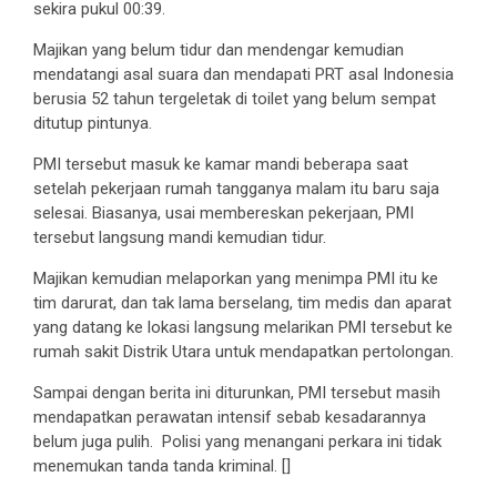
sekira pukul 00:39.
Majikan yang belum tidur dan mendengar kemudian
mendatangi asal suara dan mendapati PRT asal Indonesia
berusia 52 tahun tergeletak di toilet yang belum sempat
ditutup pintunya.
PMI tersebut masuk ke kamar mandi beberapa saat
setelah pekerjaan rumah tangganya malam itu baru saja
selesai. Biasanya, usai membereskan pekerjaan, PMI
tersebut langsung mandi kemudian tidur.
Majikan kemudian melaporkan yang menimpa PMI itu ke
tim darurat, dan tak lama berselang, tim medis dan aparat
yang datang ke lokasi langsung melarikan PMI tersebut ke
rumah sakit Distrik Utara untuk mendapatkan pertolongan.
Sampai dengan berita ini diturunkan, PMI tersebut masih
mendapatkan perawatan intensif sebab kesadarannya
belum juga pulih. Polisi yang menangani perkara ini tidak
menemukan tanda tanda kriminal. []