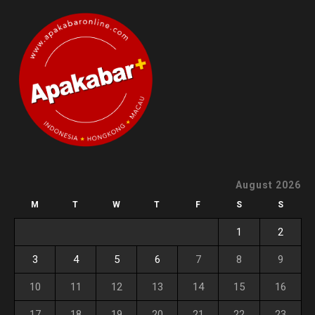
August 2026
M
T
W
T
F
S
S
1
2
3
4
5
6
7
8
9
10
11
12
13
14
15
16
17
18
19
20
21
22
23