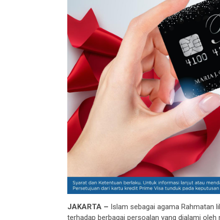
JAKARTA –
Islam sebagai agama Rahmatan lil
terhadap berbagai persoalan yang dialami oleh