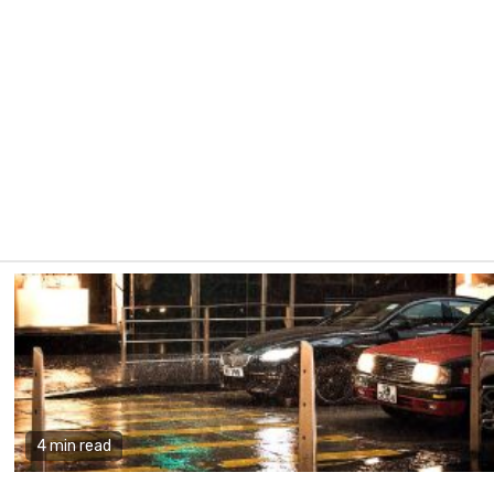
4 min read