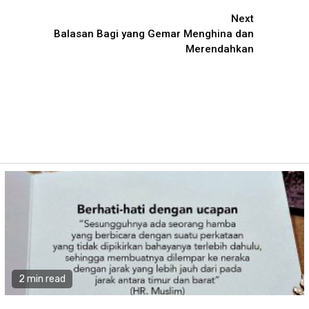
Next
Balasan Bagi yang Gemar Menghina dan
Merendahkan
2 min read