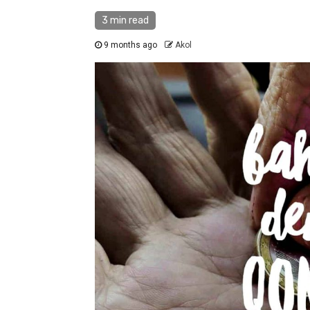
3 min read
9 months ago
Akol