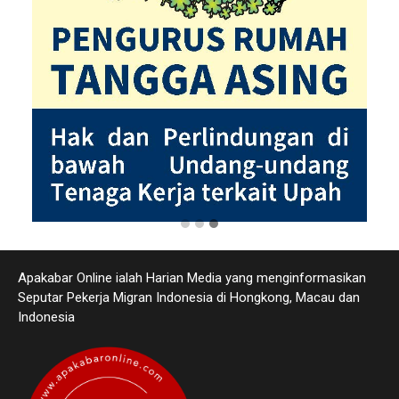
Apakabar Online ialah Harian Media yang menginformasikan
Seputar Pekerja Migran Indonesia di Hongkong, Macau dan
Indonesia