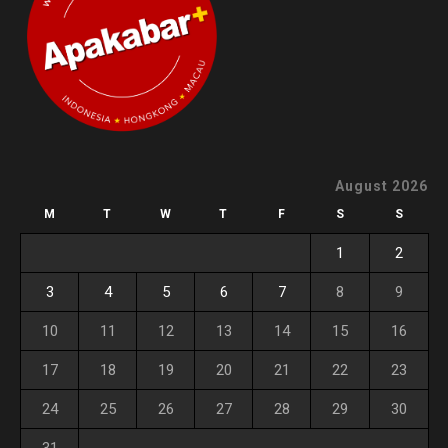
August 2026
M
T
W
T
F
S
S
1
2
3
4
5
6
7
8
9
10
11
12
13
14
15
16
17
18
19
20
21
22
23
24
25
26
27
28
29
30
31