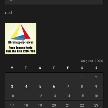
« Jul
August 2026
M
T
W
T
F
S
S
1
2
3
4
5
6
7
8
9
10
11
12
13
14
15
16
17
18
19
20
21
22
23