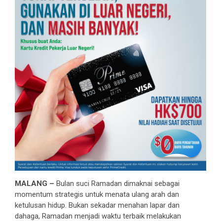
MALANG –
Bulan suci Ramadan dimaknai sebagai
momentum strategis untuk menata ulang arah dan
ketulusan hidup. Bukan sekadar menahan lapar dan
dahaga, Ramadan menjadi waktu terbaik melakukan