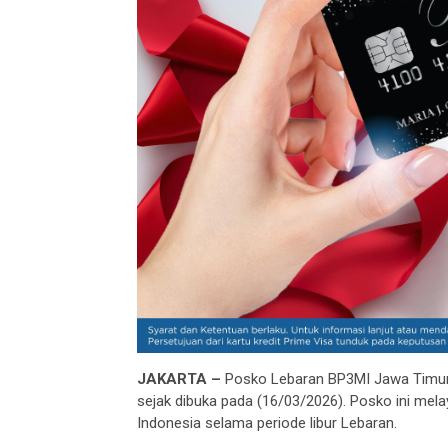
JAKARTA –
Posko Lebaran BP3MI Jawa Timur d
sejak dibuka pada (16/03/2026). Posko ini mela
Indonesia selama periode libur Lebaran.