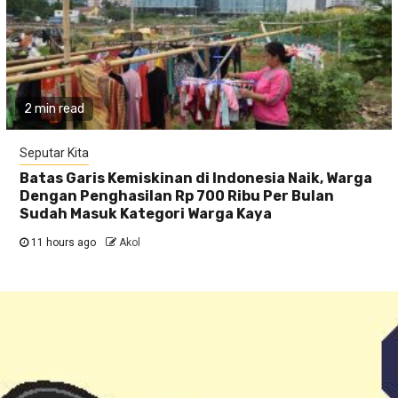
2 min read
Seputar Kita
Batas Garis Kemiskinan di Indonesia Naik, Warga
Dengan Penghasilan Rp 700 Ribu Per Bulan
Sudah Masuk Kategori Warga Kaya
11 hours ago
Akol