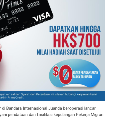
i Bandara Internasional Juanda beroperasi lancar
yani pendataan dan fasilitasi kepulangan Pekerja Migran