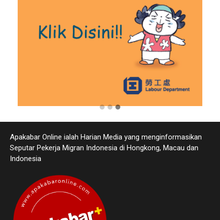
Apakabar Online ialah Harian Media yang menginformasikan
Seputar Pekerja Migran Indonesia di Hongkong, Macau dan
Indonesia