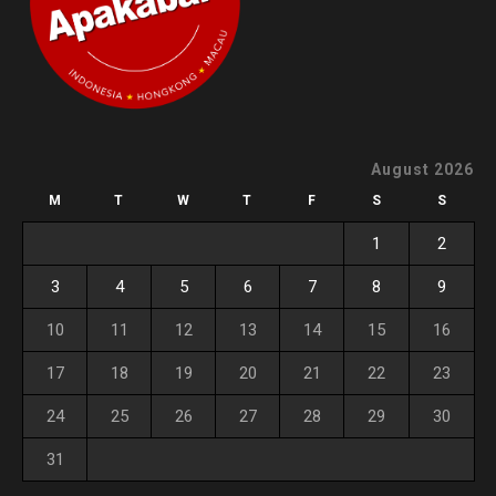
August 2026
M
T
W
T
F
S
S
1
2
3
4
5
6
7
8
9
10
11
12
13
14
15
16
17
18
19
20
21
22
23
24
25
26
27
28
29
30
31