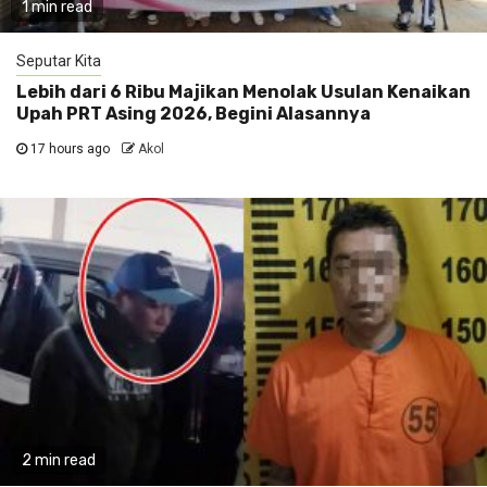
1 min read
Seputar Kita
Lebih dari 6 Ribu Majikan Menolak Usulan Kenaikan
Upah PRT Asing 2026, Begini Alasannya
17 hours ago
Akol
2 min read