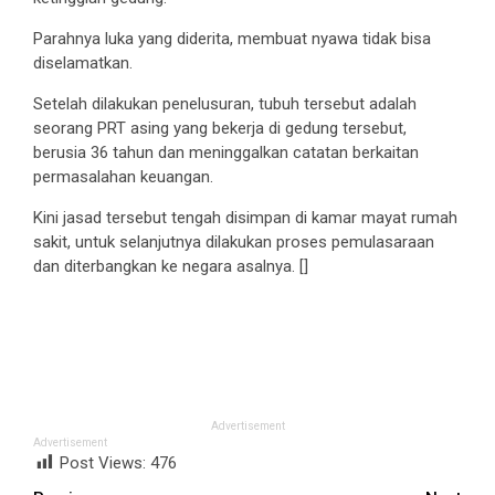
Parahnya luka yang diderita, membuat nyawa tidak bisa
diselamatkan.
Setelah dilakukan penelusuran, tubuh tersebut adalah
seorang PRT asing yang bekerja di gedung tersebut,
berusia 36 tahun dan meninggalkan catatan berkaitan
permasalahan keuangan.
Kini jasad tersebut tengah disimpan di kamar mayat rumah
sakit, untuk selanjutnya dilakukan proses pemulasaraan
dan diterbangkan ke negara asalnya. []
Advertisement
Advertisement
Post Views:
476