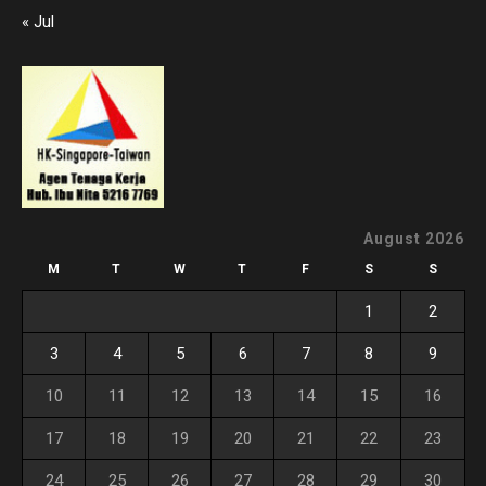
« Jul
August 2026
M
T
W
T
F
S
S
1
2
3
4
5
6
7
8
9
10
11
12
13
14
15
16
17
18
19
20
21
22
23
24
25
26
27
28
29
30