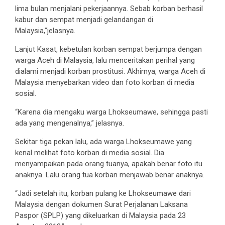
lima bulan menjalani pekerjaannya. Sebab korban berhasil
kabur dan sempat menjadi gelandangan di
Malaysia,”jelasnya.
Lanjut Kasat, kebetulan korban sempat berjumpa dengan
warga Aceh di Malaysia, lalu menceritakan perihal yang
dialami menjadi korban prostitusi. Akhirnya, warga Aceh di
Malaysia menyebarkan video dan foto korban di media
sosial.
“Karena dia mengaku warga Lhokseumawe, sehingga pasti
ada yang mengenalnya,” jelasnya.
Sekitar tiga pekan lalu, ada warga Lhokseumawe yang
kenal melihat foto korban di media sosial. Dia
menyampaikan pada orang tuanya, apakah benar foto itu
anaknya. Lalu orang tua korban menjawab benar anaknya.
“Jadi setelah itu, korban pulang ke Lhokseumawe dari
Malaysia dengan dokumen Surat Perjalanan Laksana
Paspor (SPLP) yang dikeluarkan di Malaysia pada 23