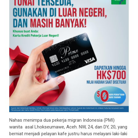
Nahas menimpa dua pekerja migran Indonesia (PMI)
wanita asal Lhokseumawe, Aceh. NW, 24, dan DY, 20, yang
berniat menjadi pelayan kafe justru harus melayani laki-laki