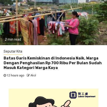
2 min read
Seputar Kita
Batas Garis Kemiskinan di Indonesia Naik, Warga
Dengan Penghasilan Rp 700 Ribu Per Bulan Sudah
Masuk Kategori Warga Kaya
12 hours ago
Akol