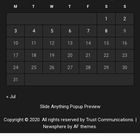
M
T
W
T
F
S
S
1
2
3
4
5
6
7
8
9
10
11
12
13
14
15
16
17
18
19
20
21
22
23
24
25
26
27
28
29
30
31
« Jul
Slide Anything Popup Preview
Copyright © 2020. All rights reserved by Trust Communications.
|
Newsphere
by AF themes.