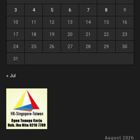
3
4
5
6
7
8
9
10
11
12
13
14
15
16
17
18
19
20
21
22
23
24
25
26
27
28
29
30
31
« Jul
August 2026