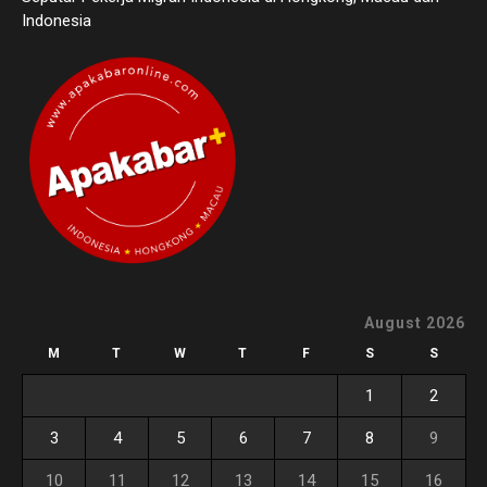
Indonesia
August 2026
M
T
W
T
F
S
S
1
2
3
4
5
6
7
8
9
10
11
12
13
14
15
16