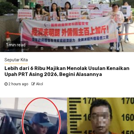
1 min read
Seputar Kita
Lebih dari 6 Ribu Majikan Menolak Usulan Kenaikan
Upah PRT Asing 2026, Begini Alasannya
2 hours ago
Akol