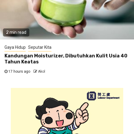
2 min read
Gaya Hidup
Seputar Kita
Kandungan Moisturizer, Dibutuhkan Kulit Usia 40
Tahun Keatas
17 hours ago
Akol