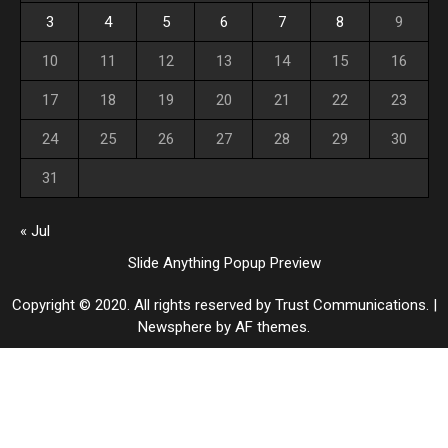
3
4
5
6
7
8
9
10
11
12
13
14
15
16
17
18
19
20
21
22
23
24
25
26
27
28
29
30
31
« Jul
Slide Anything Popup Preview
Copyright © 2020. All rights reserved by Trust Communications.
|
Newsphere
by AF themes.