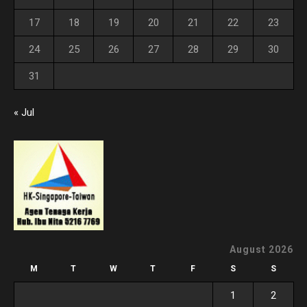
17
18
19
20
21
22
23
24
25
26
27
28
29
30
31
« Jul
August 2026
M
T
W
T
F
S
S
1
2