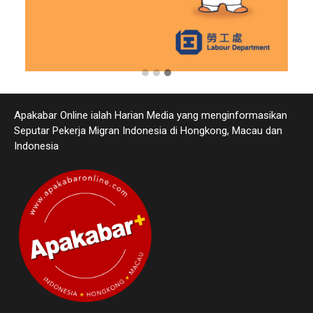
Apakabar Online ialah Harian Media yang menginformasikan
Seputar Pekerja Migran Indonesia di Hongkong, Macau dan
Indonesia