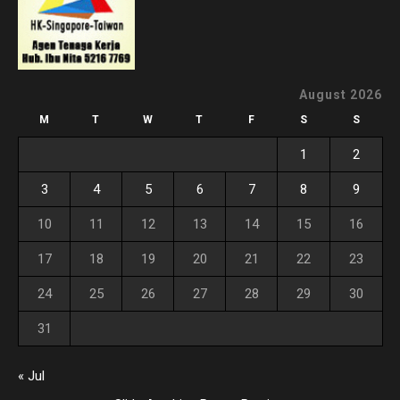
August 2026
M
T
W
T
F
S
S
1
2
3
4
5
6
7
8
9
10
11
12
13
14
15
16
17
18
19
20
21
22
23
24
25
26
27
28
29
30
31
« Jul