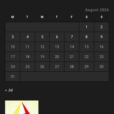
August 2026
M
T
W
T
F
S
S
1
2
3
4
5
6
7
8
9
10
11
12
13
14
15
16
17
18
19
20
21
22
23
24
25
26
27
28
29
30
31
« Jul