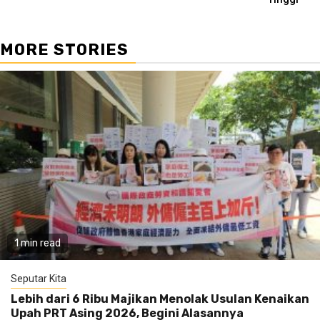
MORE STORIES
1 min read
Seputar Kita
Lebih dari 6 Ribu Majikan Menolak Usulan Kenaikan
Upah PRT Asing 2026, Begini Alasannya