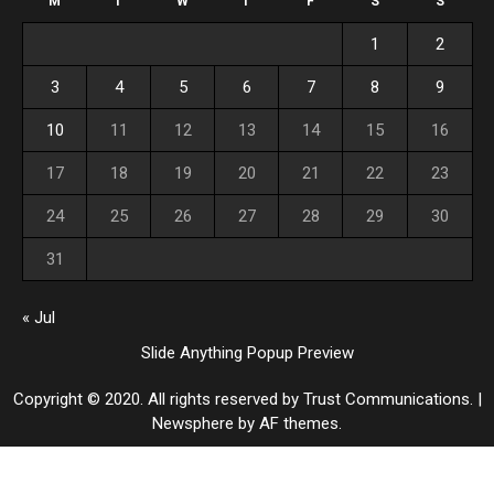
M
T
W
T
F
S
S
1
2
3
4
5
6
7
8
9
10
11
12
13
14
15
16
17
18
19
20
21
22
23
24
25
26
27
28
29
30
31
« Jul
Slide Anything Popup Preview
Copyright © 2020. All rights reserved by Trust Communications.
|
Newsphere
by AF themes.