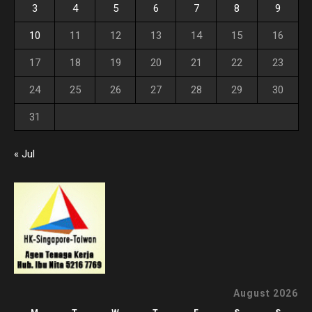
3
4
5
6
7
8
9
10
11
12
13
14
15
16
17
18
19
20
21
22
23
24
25
26
27
28
29
30
31
« Jul
August 2026