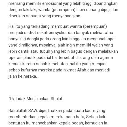
memang memiliki emosional yang lebih tinggi dibandingkan
dengan laki laki, wanita (perempuan) lebih senang dipuji dan
diberikan sesuatu yang menyenangkan.
Hal itu yang terkadang membuat wanita (perempuan)
menjadi sedikit sekali bersyukur dan banyak melihat atau
banyak iri dengki pada orang lain hingga ia mengubah apa
yang dimilikinya, misalnya ialah ingin memiliki wajah yang
lebih cantik atau tubuh yang lebih bagus dengan melakukan
operasi plastik padahal hal tersebut dilarang oleh agama
kecuali karena sebab kesehatan, hal itu yang menjadi
sebab kufurnya mereka pada nikmat Allah dan menjadi
jalan ke neraka.
Tidak Menjalankan Shalat
Rasulullah SAW, diperlihatkan pada suatu kaum yang
membenturkan kepala mereka pada batu, Setiap kali
benturan itu menyebabkan kepala pecah, kemudian ia