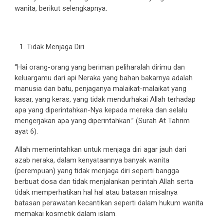
wanita, berikut selengkapnya.
Tidak Menjaga Diri
“Hai orang-orang yang beriman peliharalah dirimu dan
keluargamu dari api Neraka yang bahan bakarnya adalah
manusia dan batu, penjaganya malaikat-malaikat yang
kasar, yang keras, yang tidak mendurhakai Allah terhadap
apa yang diperintahkan-Nya kepada mereka dan selalu
mengerjakan apa yang diperintahkan.” (Surah At Tahrim
ayat 6).
Allah memerintahkan untuk menjaga diri agar jauh dari
azab neraka, dalam kenyataannya banyak wanita
(perempuan) yang tidak menjaga diri seperti bangga
berbuat dosa dan tidak menjalankan perintah Allah serta
tidak memperhatikan hal hal atau batasan misalnya
batasan perawatan kecantikan seperti dalam hukum wanita
memakai kosmetik dalam islam.