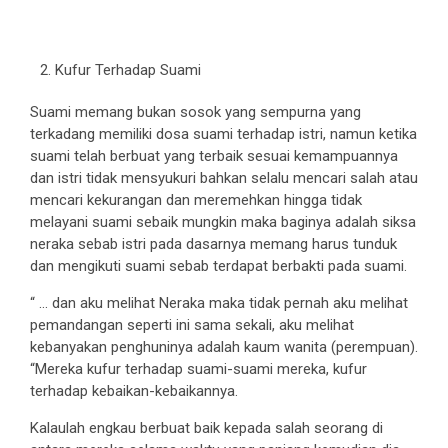
Kufur Terhadap Suami
Suami memang bukan sosok yang sempurna yang
terkadang memiliki dosa suami terhadap istri, namun ketika
suami telah berbuat yang terbaik sesuai kemampuannya
dan istri tidak mensyukuri bahkan selalu mencari salah atau
mencari kekurangan dan meremehkan hingga tidak
melayani suami sebaik mungkin maka baginya adalah siksa
neraka sebab istri pada dasarnya memang harus tunduk
dan mengikuti suami sebab terdapat berbakti pada suami.
“ … dan aku melihat Neraka maka tidak pernah aku melihat
pemandangan seperti ini sama sekali, aku melihat
kebanyakan penghuninya adalah kaum wanita (perempuan).
“Mereka kufur terhadap suami-suami mereka, kufur
terhadap kebaikan-kebaikannya.
Kalaulah engkau berbuat baik kepada salah seorang di