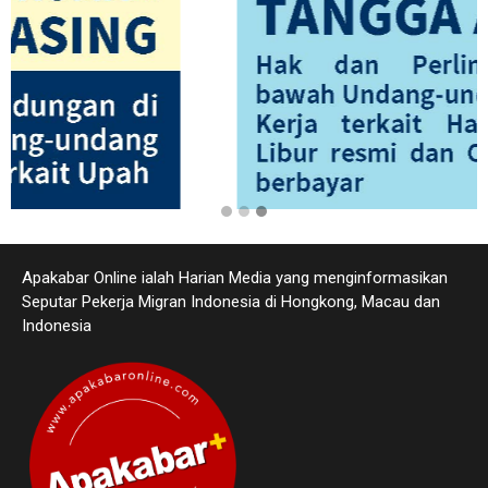
Apakabar Online ialah Harian Media yang menginformasikan
Seputar Pekerja Migran Indonesia di Hongkong, Macau dan
Indonesia