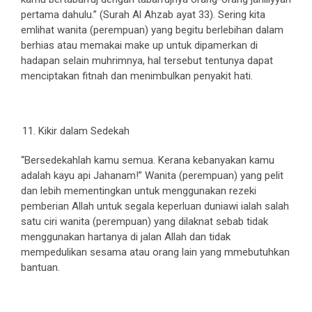
pertama dahulu.” (Surah Al Ahzab ayat 33). Sering kita
emlihat wanita (perempuan) yang begitu berlebihan dalam
berhias atau memakai make up untuk dipamerkan di
hadapan selain muhrimnya, hal tersebut tentunya dapat
menciptakan fitnah dan menimbulkan penyakit hati.
Kikir dalam Sedekah
“Bersedekahlah kamu semua. Kerana kebanyakan kamu
adalah kayu api Jahanam!” Wanita (perempuan) yang pelit
dan lebih mementingkan untuk menggunakan rezeki
pemberian Allah untuk segala keperluan duniawi ialah salah
satu ciri wanita (perempuan) yang dilaknat sebab tidak
menggunakan hartanya di jalan Allah dan tidak
mempedulikan sesama atau orang lain yang mmebutuhkan
bantuan.