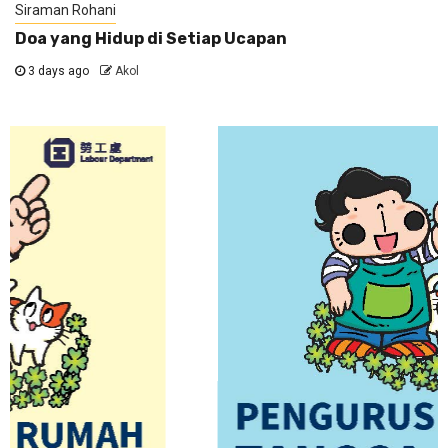
Siraman Rohani
Doa yang Hidup di Setiap Ucapan
3 days ago
Akol