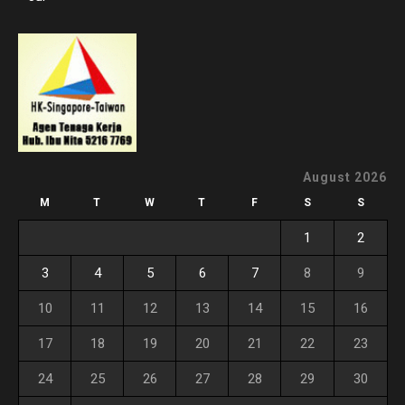
August 2026
M
T
W
T
F
S
S
1
2
3
4
5
6
7
8
9
10
11
12
13
14
15
16
17
18
19
20
21
22
23
24
25
26
27
28
29
30