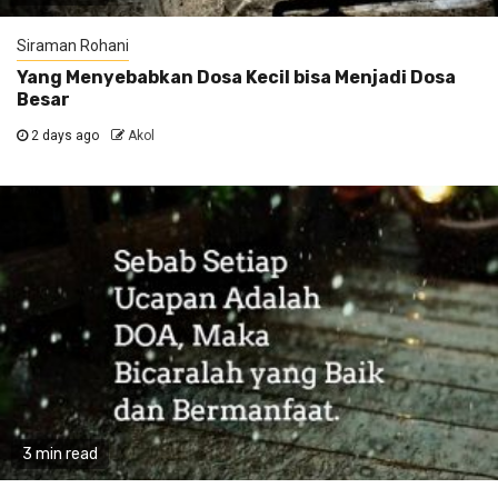
Siraman Rohani
Yang Menyebabkan Dosa Kecil bisa Menjadi Dosa
Besar
2 days ago
Akol
3 min read