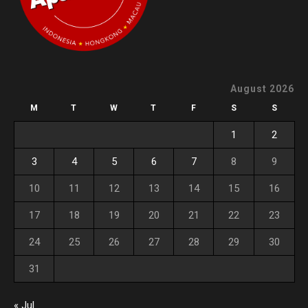
August 2026
M
T
W
T
F
S
S
1
2
3
4
5
6
7
8
9
10
11
12
13
14
15
16
17
18
19
20
21
22
23
24
25
26
27
28
29
30
31
« Jul