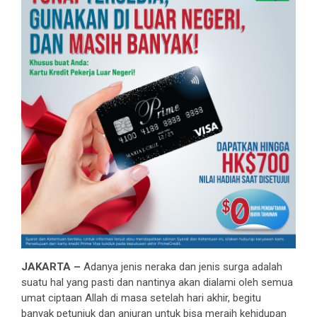
JAKARTA –
Adanya jenis neraka dan jenis surga adalah
suatu hal yang pasti dan nantinya akan dialami oleh semua
umat ciptaan Allah di masa setelah hari akhir, begitu
banyak petunjuk dan anjuran untuk bisa meraih kehidupan