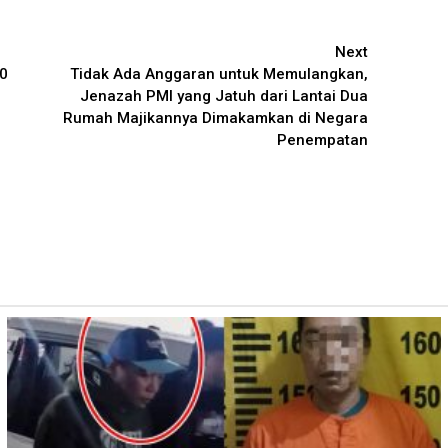
Next
80
Tidak Ada Anggaran untuk Memulangkan,
Jenazah PMI yang Jatuh dari Lantai Dua
Rumah Majikannya Dimakamkan di Negara
Penempatan