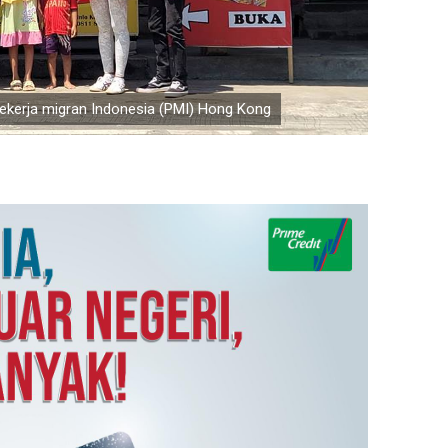
 pekerja migran Indonesia (PMI) Hong Kong