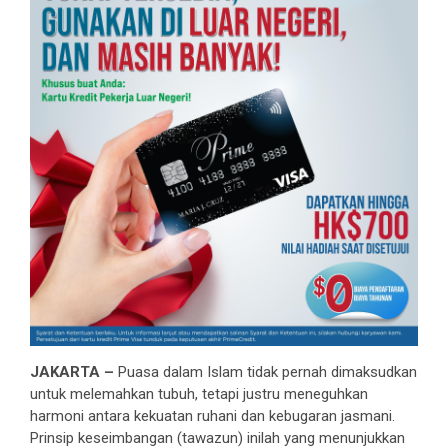
JAKARTA –
Puasa dalam Islam tidak pernah dimaksudkan
untuk melemahkan tubuh, tetapi justru meneguhkan
harmoni antara kekuatan ruhani dan kebugaran jasmani.
Prinsip keseimbangan (tawazun) inilah yang menunjukkan