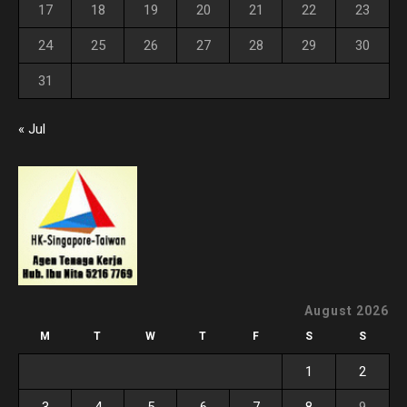
17
18
19
20
21
22
23
24
25
26
27
28
29
30
31
« Jul
August 2026
M
T
W
T
F
S
S
1
2
3
4
5
6
7
8
9