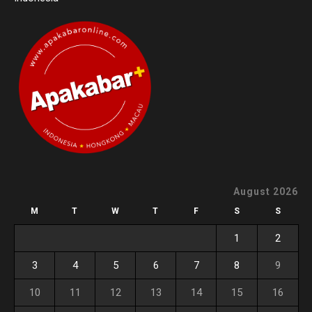
August 2026
M
T
W
T
F
S
S
1
2
3
4
5
6
7
8
9
10
11
12
13
14
15
16