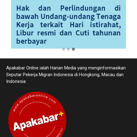
Apakabar Online ialah Harian Media yang menginformasikan
Seputar Pekerja Migran Indonesia di Hongkong, Macau dan
Indonesia