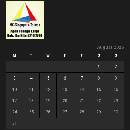
August 2026
M
T
W
T
F
S
S
1
2
3
4
5
6
7
8
9
10
11
12
13
14
15
16
17
18
19
20
21
22
23
24
25
26
27
28
29
30
31