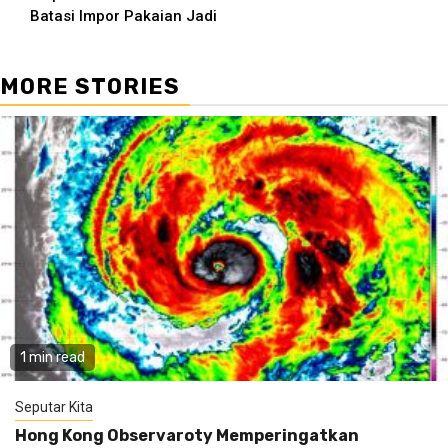
Batasi Impor Pakaian Jadi
MORE STORIES
1 min read
Seputar Kita
Hong Kong Observaroty Memperingatkan