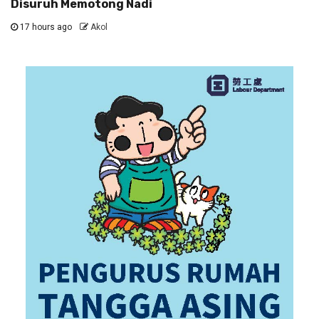
Disuruh Memotong Nadi
17 hours ago
Akol