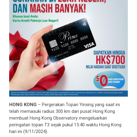
HONG KONG
– Pergerakan Topan Yinxing yang saat ini
telah memasuki radius 300 km dari pusat Hong Kong
membuat Hong Kong Observatory mengeluarkan
peringatan topan T3 sejak pukul 15:40 waktu Hong Kong
hari ini (9/11/2024).