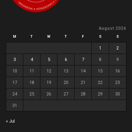
August 2026
M
T
W
T
F
S
S
1
2
3
4
5
6
7
8
9
10
11
12
13
14
15
16
17
18
19
20
21
22
23
24
25
26
27
28
29
30
31
« Jul