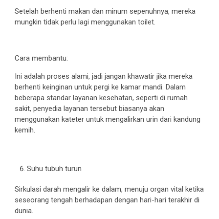
Setelah berhenti makan dan minum sepenuhnya, mereka
mungkin tidak perlu lagi menggunakan toilet.
Cara membantu:
Ini adalah proses alami, jadi jangan khawatir jika mereka
berhenti keinginan untuk pergi ke kamar mandi. Dalam
beberapa standar layanan kesehatan, seperti di rumah
sakit, penyedia layanan tersebut biasanya akan
menggunakan kateter untuk mengalirkan urin dari kandung
kemih.
Suhu tubuh turun
Sirkulasi darah mengalir ke dalam, menuju organ vital ketika
seseorang tengah berhadapan dengan hari-hari terakhir di
dunia.