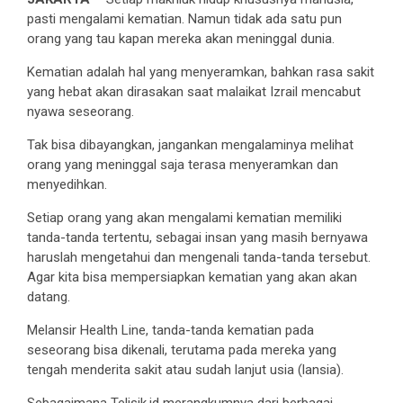
pasti mengalami kematian. Namun tidak ada satu pun
orang yang tau kapan mereka akan meninggal dunia.
Kematian adalah hal yang menyeramkan, bahkan rasa sakit
yang hebat akan dirasakan saat malaikat Izrail mencabut
nyawa seseorang.
Tak bisa dibayangkan, jangankan mengalaminya melihat
orang yang meninggal saja terasa menyeramkan dan
menyedihkan.
Setiap orang yang akan mengalami kematian memiliki
tanda-tanda tertentu, sebagai insan yang masih bernyawa
haruslah mengetahui dan mengenali tanda-tanda tersebut.
Agar kita bisa mempersiapkan kematian yang akan akan
datang.
Melansir Health Line, tanda-tanda kematian pada
seseorang bisa dikenali, terutama pada mereka yang
tengah menderita sakit atau sudah lanjut usia (lansia).