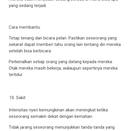
yang sedang terjadi.
Cara membantu:
Tetap tenang dan bicara pelan. Pastikan seseorang yang
sekarat dapat memberi tahu orang lain tentang diri mereka
setelah bisa berbicara.
Perkenalkan setiap orang yang datang kepada mereka.
Otak mereka masih bekerja, walaupun sepertinya mereka
tertidur.
Sakit
Intensitas nyeri kemungkinan akan meningkat ketika
seseorang semakin dekat dengan kematian.
Tidak jarang seseorang menunjukkan tanda-tanda yang