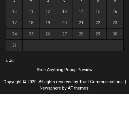
3
4
5
6
7
8
9
10
11
12
13
14
15
16
17
18
19
20
21
22
23
24
25
26
27
28
29
30
31
« Jul
Slide Anything Popup Preview
Copyright © 2020. All rights reserved by Trust Communications.
|
Newsphere
by AF themes.