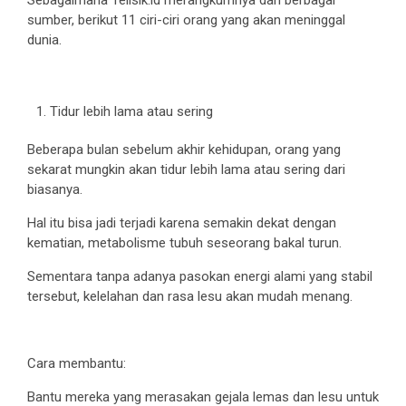
Sebagaimana Telisik.id merangkumnya dari berbagai
sumber, berikut 11 ciri-ciri orang yang akan meninggal
dunia.
Tidur lebih lama atau sering
Beberapa bulan sebelum akhir kehidupan, orang yang
sekarat mungkin akan tidur lebih lama atau sering dari
biasanya.
Hal itu bisa jadi terjadi karena semakin dekat dengan
kematian, metabolisme tubuh seseorang bakal turun.
Sementara tanpa adanya pasokan energi alami yang stabil
tersebut, kelelahan dan rasa lesu akan mudah menang.
Cara membantu:
Bantu mereka yang merasakan gejala lemas dan lesu untuk