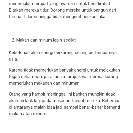
menemukan tempat yang nyaman untuk beristirahat.
Biarkan mereka tidur. Dorong mereka untuk bangun dari
tempat tidur sehingga tidak mengembangkan luka.
Makan dan minum lebih sedikit
Kebutuhan akan energi berkurang seiring bertambahnya
usia.
Karena tidak memerlukan banyak energi untuk melakukan
tugas sehari-hari, para lansia tampaknya merasa kurang
memerlukan makanan dan minuman.
Orang yang hampir meninggal ini bahkan mungkin tidak
akan tertarik lagi pada makanan favorit mereka. Beberapa
di antaranya malah bisa jadi sampai benar-benar berhenti
makan atau minum.