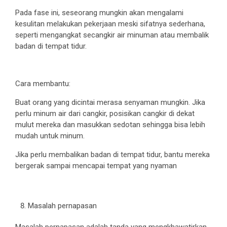
Pada fase ini, seseorang mungkin akan mengalami
kesulitan melakukan pekerjaan meski sifatnya sederhana,
seperti mengangkat secangkir air minuman atau membalik
badan di tempat tidur.
Cara membantu:
Buat orang yang dicintai merasa senyaman mungkin. Jika
perlu minum air dari cangkir, posisikan cangkir di dekat
mulut mereka dan masukkan sedotan sehingga bisa lebih
mudah untuk minum.
Jika perlu membalikan badan di tempat tidur, bantu mereka
bergerak sampai mencapai tempat yang nyaman
Masalah pernapasan