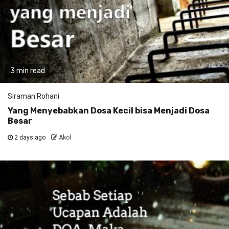
3 min read
Siraman Rohani
Yang Menyebabkan Dosa Kecil bisa Menjadi Dosa
Besar
2 days ago
Akol