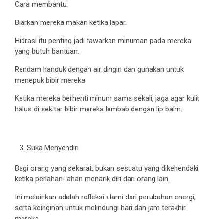
Cara membantu:
Biarkan mereka makan ketika lapar.
Hidrasi itu penting jadi tawarkan minuman pada mereka
yang butuh bantuan.
Rendam handuk dengan air dingin dan gunakan untuk
menepuk bibir mereka
Ketika mereka berhenti minum sama sekali, jaga agar kulit
halus di sekitar bibir mereka lembab dengan lip balm.
Suka Menyendiri
Bagi orang yang sekarat, bukan sesuatu yang dikehendaki
ketika perlahan-lahan menarik diri dari orang lain.
Ini melainkan adalah refleksi alami dari perubahan energi,
serta keinginan untuk melindungi hari dan jam terakhir
mereka.