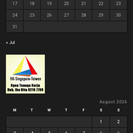
17
18
19
20
21
22
23
24
25
26
27
28
29
30
31
« Jul
August 2026
M
T
W
T
F
S
S
1
2