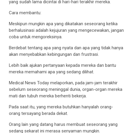
yang sudah lama dicintai di hari-hari terakhir mereka.
Cara membantu:
Meskipun mungkin apa yang dikatakan seseorang ketika
berhalusinasi adalah kejujuran yang mengecewakan, jangan
coba untuk mengoreksinya.
Berdebat tentang apa yang nyata dan apa yang tidak hanya
akan menyebabkan kebingungan dan frustrasi.
Lebih baik ajukan pertanyaan kepada mereka dan bantu
mereka memahami apa yang sedang dilihat.
Medical News Today melaporkan, pada jam-jam terakhir
sebelum seseorang meninggal dunia, organ-organ mereka
mati dan tubuh mereka berhenti bekerja.
Pada saat itu, yang mereka butuhkan hanyalah orang-
orang tersayang berada dekat.
Orang lain yang datang harus membuat seseorang yang
sedang sekarat ini merasa senyaman mungkin.