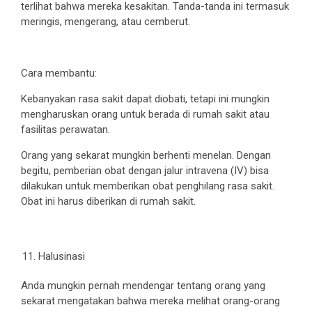
terlihat bahwa mereka kesakitan. Tanda-tanda ini termasuk
meringis, mengerang, atau cemberut.
Cara membantu:
Kebanyakan rasa sakit dapat diobati, tetapi ini mungkin
mengharuskan orang untuk berada di rumah sakit atau
fasilitas perawatan.
Orang yang sekarat mungkin berhenti menelan. Dengan
begitu, pemberian obat dengan jalur intravena (IV) bisa
dilakukan untuk memberikan obat penghilang rasa sakit.
Obat ini harus diberikan di rumah sakit.
Halusinasi
Anda mungkin pernah mendengar tentang orang yang
sekarat mengatakan bahwa mereka melihat orang-orang