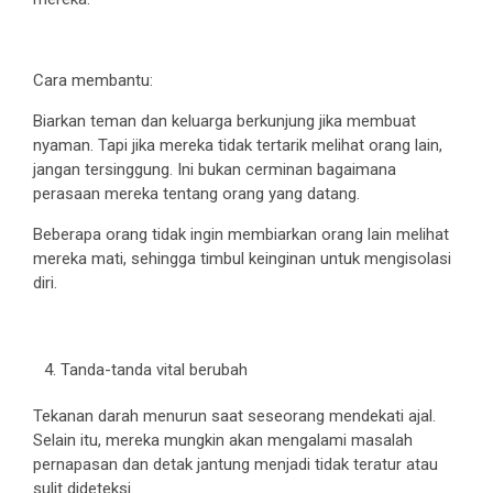
Cara membantu:
Biarkan teman dan keluarga berkunjung jika membuat
nyaman. Tapi jika mereka tidak tertarik melihat orang lain,
jangan tersinggung. Ini bukan cerminan bagaimana
perasaan mereka tentang orang yang datang.
Beberapa orang tidak ingin membiarkan orang lain melihat
mereka mati, sehingga timbul keinginan untuk mengisolasi
diri.
Tanda-tanda vital berubah
Tekanan darah menurun saat seseorang mendekati ajal.
Selain itu, mereka mungkin akan mengalami masalah
pernapasan dan detak jantung menjadi tidak teratur atau
sulit dideteksi.