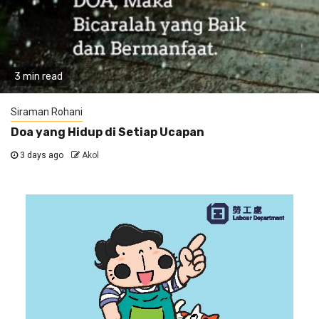
3 min read
Siraman Rohani
Doa yang Hidup di Setiap Ucapan
3 days ago
Akol