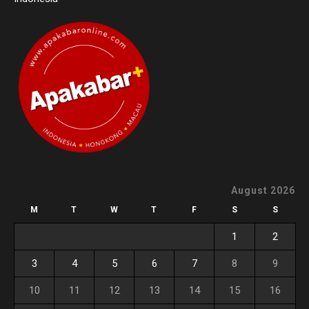
August 2026
M
T
W
T
F
S
S
1
2
3
4
5
6
7
8
9
10
11
12
13
14
15
16