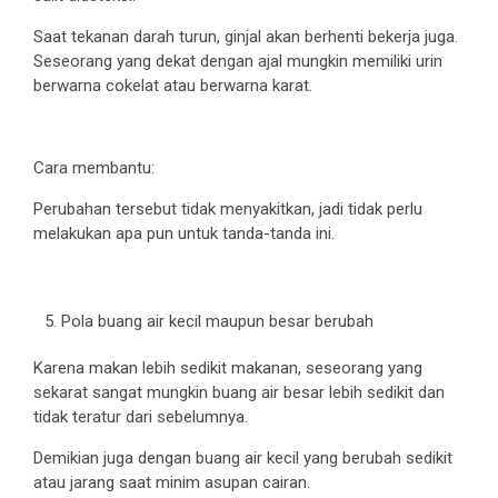
Saat tekanan darah turun, ginjal akan berhenti bekerja juga.
Seseorang yang dekat dengan ajal mungkin memiliki urin
berwarna cokelat atau berwarna karat.
Cara membantu:
Perubahan tersebut tidak menyakitkan, jadi tidak perlu
melakukan apa pun untuk tanda-tanda ini.
Pola buang air kecil maupun besar berubah
Karena makan lebih sedikit makanan, seseorang yang
sekarat sangat mungkin buang air besar lebih sedikit dan
tidak teratur dari sebelumnya.
Demikian juga dengan buang air kecil yang berubah sedikit
atau jarang saat minim asupan cairan.