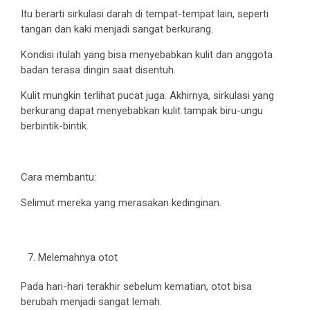
Itu berarti sirkulasi darah di tempat-tempat lain, seperti
tangan dan kaki menjadi sangat berkurang.
Kondisi itulah yang bisa menyebabkan kulit dan anggota
badan terasa dingin saat disentuh.
Kulit mungkin terlihat pucat juga. Akhirnya, sirkulasi yang
berkurang dapat menyebabkan kulit tampak biru-ungu
berbintik-bintik.
Cara membantu:
Selimut mereka yang merasakan kedinginan.
Melemahnya otot
Pada hari-hari terakhir sebelum kematian, otot bisa
berubah menjadi sangat lemah.