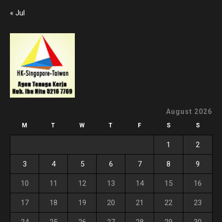
« Jul
August 2026
M
T
W
T
F
S
S
1
2
3
4
5
6
7
8
9
10
11
12
13
14
15
16
17
18
19
20
21
22
23