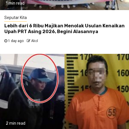
1 min read
Seputar Kita
Lebih dari 6 Ribu Majikan Menolak Usulan Kenaikan
Upah PRT Asing 2026, Begini Alasannya
1 day ago
Akol
2 min read