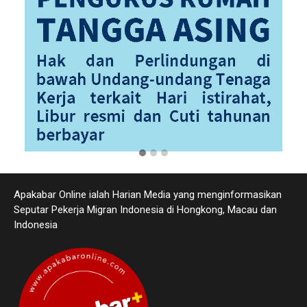
Apakabar Online ialah Harian Media yang menginformasikan
Seputar Pekerja Migran Indonesia di Hongkong, Macau dan
Indonesia