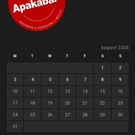
August 2026
M
T
W
T
F
S
S
1
2
3
4
5
6
7
8
9
10
11
12
13
14
15
16
17
18
19
20
21
22
23
24
25
26
27
28
29
30
31