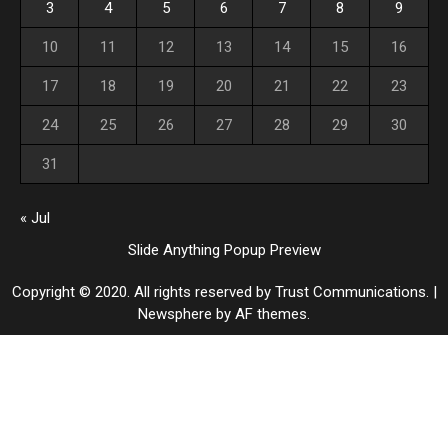
3
4
5
6
7
8
9
10
11
12
13
14
15
16
17
18
19
20
21
22
23
24
25
26
27
28
29
30
31
« Jul
Slide Anything Popup Preview
Copyright © 2020. All rights reserved by Trust Communications.
|
Newsphere
by AF themes.