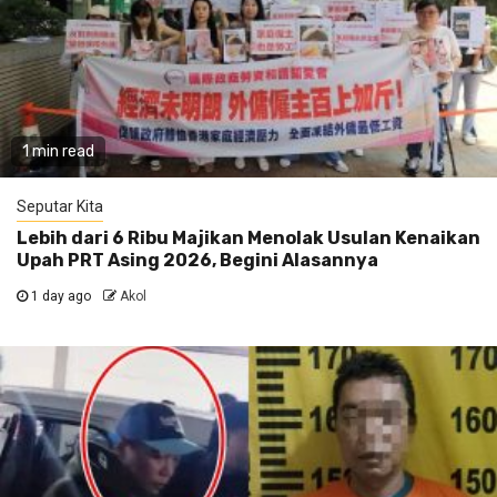
1 min read
Seputar Kita
Lebih dari 6 Ribu Majikan Menolak Usulan Kenaikan
Upah PRT Asing 2026, Begini Alasannya
1 day ago
Akol