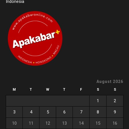
Indonesia
August 2026
M
T
W
T
F
S
S
1
2
3
4
5
6
7
8
9
10
11
12
13
14
15
16