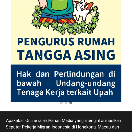
Apakabar Online ialah Harian Media yang menginformasikan
Seputar Pekerja Migran Indonesia di Hongkong, Macau dan