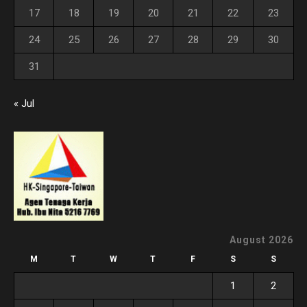
17
18
19
20
21
22
23
24
25
26
27
28
29
30
31
« Jul
August 2026
M
T
W
T
F
S
S
1
2