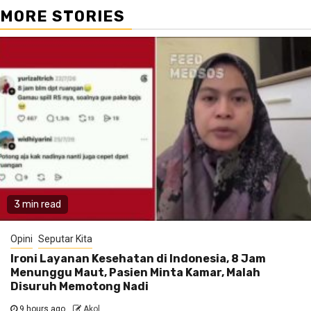
MORE STORIES
3 min read
Opini
Seputar Kita
Ironi Layanan Kesehatan di Indonesia, 8 Jam
Menunggu Maut, Pasien Minta Kamar, Malah
Disuruh Memotong Nadi
9 hours ago
Akol