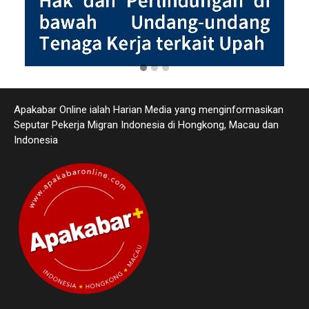
Apakabar Online ialah Harian Media yang menginformasikan
Seputar Pekerja Migran Indonesia di Hongkong, Macau dan
Indonesia