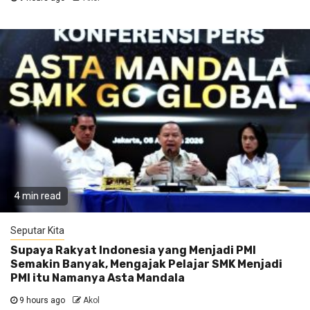
4 min read
Seputar Kita
Supaya Rakyat Indonesia yang Menjadi PMI
Semakin Banyak, Mengajak Pelajar SMK Menjadi
PMI itu Namanya Asta Mandala
9 hours ago
Akol