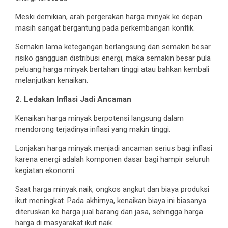
Meski demikian, arah pergerakan harga minyak ke depan
masih sangat bergantung pada perkembangan konflik.
Semakin lama ketegangan berlangsung dan semakin besar
risiko gangguan distribusi energi, maka semakin besar pula
peluang harga minyak bertahan tinggi atau bahkan kembali
melanjutkan kenaikan.
2. Ledakan Inflasi Jadi Ancaman
Kenaikan harga minyak berpotensi langsung dalam
mendorong terjadinya inflasi yang makin tinggi.
Lonjakan harga minyak menjadi ancaman serius bagi inflasi
karena energi adalah komponen dasar bagi hampir seluruh
kegiatan ekonomi.
Saat harga minyak naik, ongkos angkut dan biaya produksi
ikut meningkat. Pada akhirnya, kenaikan biaya ini biasanya
diteruskan ke harga jual barang dan jasa, sehingga harga
harga di masyarakat ikut naik.