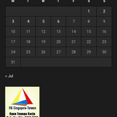
M
T
W
T
F
S
S
1
2
3
4
5
6
7
8
9
10
11
12
13
14
15
16
17
18
19
20
21
22
23
24
25
26
27
28
29
30
31
« Jul