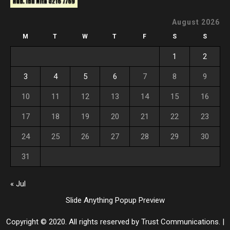
August 2026
M
T
W
T
F
S
S
1
2
3
4
5
6
7
8
9
10
11
12
13
14
15
16
17
18
19
20
21
22
23
24
25
26
27
28
29
30
31
« Jul
Slide Anything Popup Preview
Copyright © 2020. All rights reserved by Trust Communications.
|