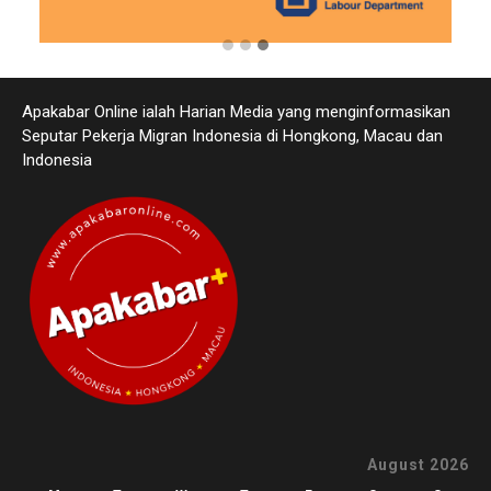
Apakabar Online ialah Harian Media yang menginformasikan
Seputar Pekerja Migran Indonesia di Hongkong, Macau dan
Indonesia
August 2026