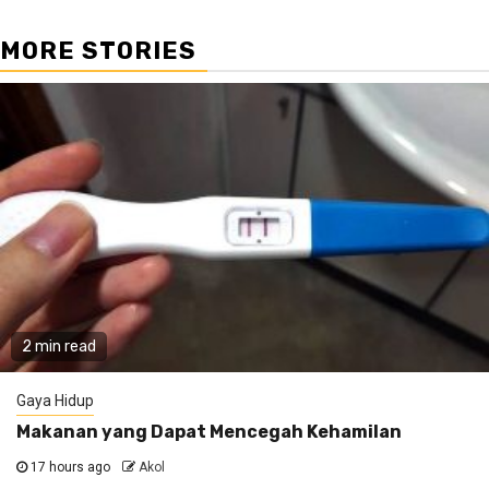
MORE STORIES
2 min read
Gaya Hidup
Makanan yang Dapat Mencegah Kehamilan
17 hours ago
Akol