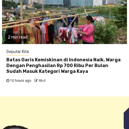
2 min read
Seputar Kita
Batas Garis Kemiskinan di Indonesia Naik, Warga
Dengan Penghasilan Rp 700 Ribu Per Bulan
Sudah Masuk Kategori Warga Kaya
10 hours ago
Akol