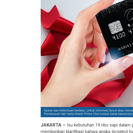
JAKARTA –
Isu kebutuhan 19 ribu sapi dalam
memberikan klarifikasi bahwa angka tersebut han