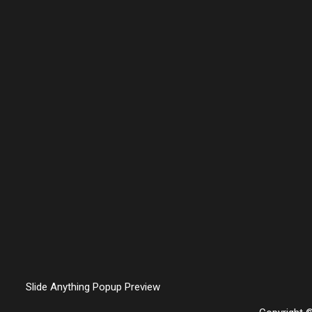
Slide Anything Popup Preview