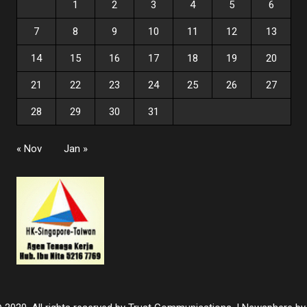
1
2
3
4
5
6
7
8
9
10
11
12
13
14
15
16
17
18
19
20
21
22
23
24
25
26
27
28
29
30
31
« Nov
Jan »