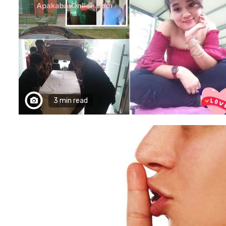
3 min read