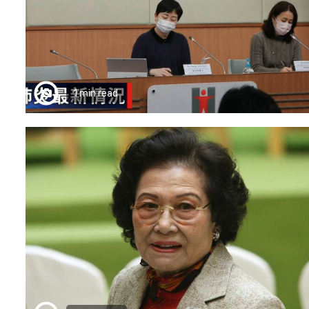
1 min read