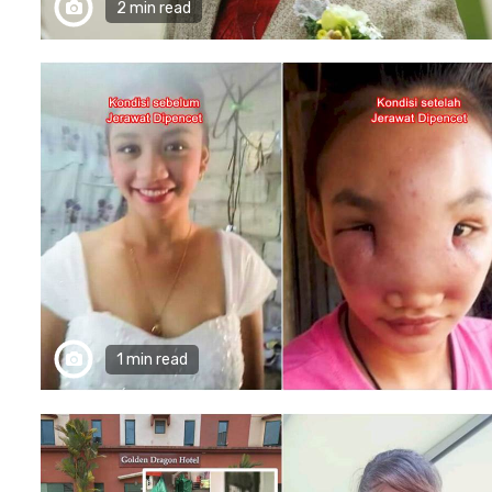
2 min read
1 min read