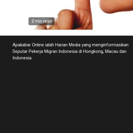
2 min read
Apakabar Online ialah Harian Media yang menginformasikan
Seputar Pekerja Migran Indonesia di Hongkong, Macau dan
Indonesia