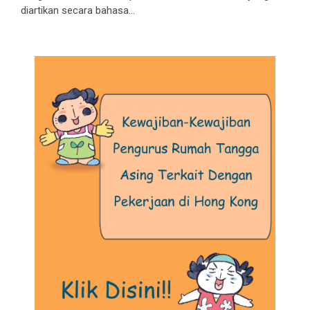
diartikan secara bahasa...