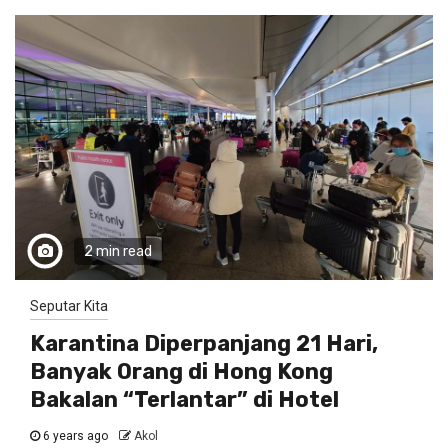
2 min read
Seputar Kita
Karantina Diperpanjang 21 Hari,
Banyak Orang di Hong Kong
Bakalan “Terlantar” di Hotel
6 years ago
Akol