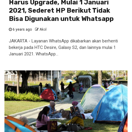
Harus Upgrade, Mulai 1 Januari
2021, Sederet HP Berikut Tidak
Bisa Digunakan untuk Whatsapp
6 years ago
Akol
JAKARTA - Layanan WhatsApp dikabarkan akan berhenti
bekerja pada HTC Desire, Galaxy S2, dan lainnya mulai 1
Januari 2021. WhatsApp...