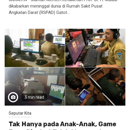
dikabarkan meninggal dunia di Rumah Sakit Pusat
Angkatan Darat (RSPAD) Gatot...
3 min read
Seputar Kita
Tak Hanya pada Anak-Anak, Game