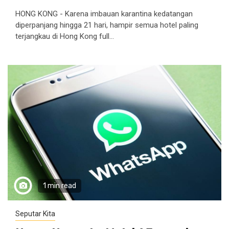
HONG KONG - Karena imbauan karantina kedatangan
diperpanjang hingga 21 hari, hampir semua hotel paling
terjangkau di Hong Kong full...
1 min read
Seputar Kita