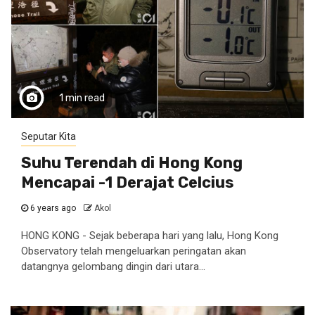
1 min read
Seputar Kita
Suhu Terendah di Hong Kong
Mencapai -1 Derajat Celcius
6 years ago
Akol
HONG KONG - Sejak beberapa hari yang lalu, Hong Kong
Observatory telah mengeluarkan peringatan akan
datangnya gelombang dingin dari utara...