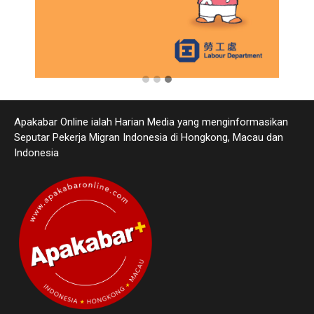
Apakabar Online ialah Harian Media yang menginformasikan
Seputar Pekerja Migran Indonesia di Hongkong, Macau dan
Indonesia