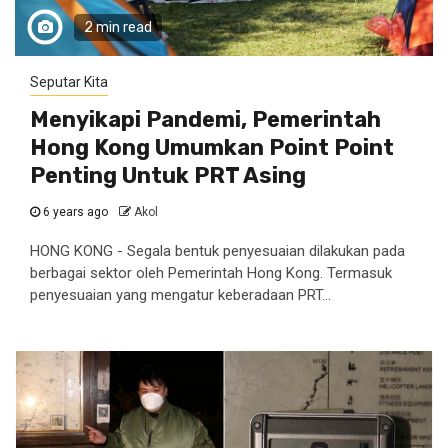
2 min read
Seputar Kita
Menyikapi Pandemi, Pemerintah
Hong Kong Umumkan Point Point
Penting Untuk PRT Asing
6 years ago
Akol
HONG KONG - Segala bentuk penyesuaian dilakukan pada
berbagai sektor oleh Pemerintah Hong Kong. Termasuk
penyesuaian yang mengatur keberadaan PRT...