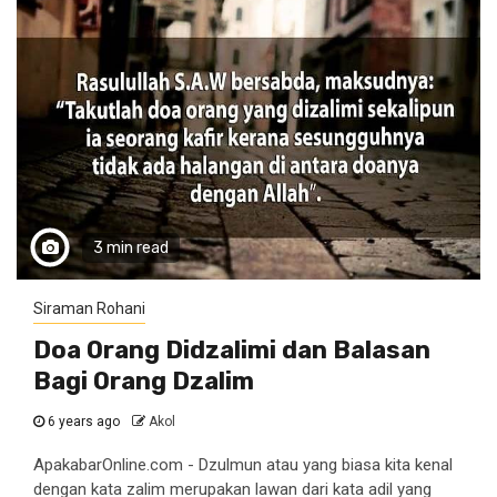
3 min read
Siraman Rohani
Doa Orang Didzalimi dan Balasan
Bagi Orang Dzalim
6 years ago
Akol
ApakabarOnline.com - Dzulmun atau yang biasa kita kenal
dengan kata zalim merupakan lawan dari kata adil yang