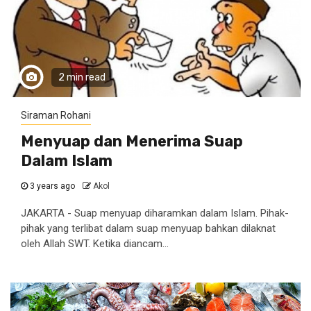
2 min read
Siraman Rohani
Menyuap dan Menerima Suap
Dalam Islam
3 years ago
Akol
JAKARTA - Suap menyuap diharamkan dalam Islam. Pihak-
pihak yang terlibat dalam suap menyuap bahkan dilaknat
oleh Allah SWT. Ketika diancam...