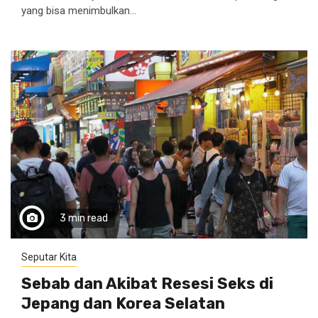
yang bisa menimbulkan...
3 min read
Seputar Kita
Sebab dan Akibat Resesi Seks di
Jepang dan Korea Selatan