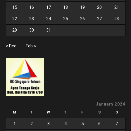
15
16
17
18
19
20
21
22
23
24
25
26
27
28
29
30
31
« Dec
Feb »
January 2024
M
T
W
T
F
S
S
1
2
3
4
5
6
7