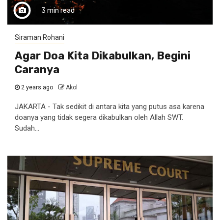
3 min read
Siraman Rohani
Agar Doa Kita Dikabulkan, Begini
Caranya
2 years ago
Akol
JAKARTA - Tak sedikit di antara kita yang putus asa karena
doanya yang tidak segera dikabulkan oleh Allah SWT.
Sudah...