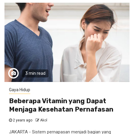
3 min read
Gaya Hidup
Beberapa Vitamin yang Dapat
Menjaga Kesehatan Pernafasan
2 years ago
Akol
JAKARTA - Sistem pernapasan menjadi bagian yang