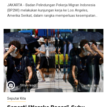
JAKARTA - Badan Pelindungan Pekerja Migran Indonesia
(BP2MI) melakukan kunjungan kerja ke Los Angeles,
Amerika Serikat, dalam rangka memperluas kesempatan...
1 min read
Seputar Kita