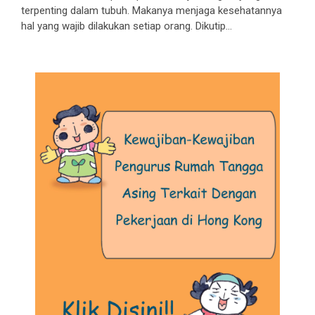
terpenting dalam tubuh. Makanya menjaga kesehatannya
hal yang wajib dilakukan setiap orang. Dikutip...