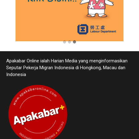
Apakabar Online ialah Harian Media yang menginformasikan
Seputar Pekerja Migran Indonesia di Hongkong, Macau dan
Indonesia