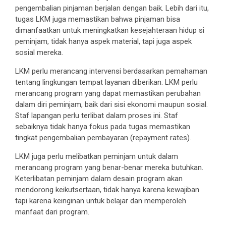
pengembalian pinjaman berjalan dengan baik. Lebih dari itu,
tugas LKM juga memastikan bahwa pinjaman bisa
dimanfaatkan untuk meningkatkan kesejahteraan hidup si
peminjam, tidak hanya aspek material, tapi juga aspek
sosial mereka.
LKM perlu merancang intervensi berdasarkan pemahaman
tentang lingkungan tempat layanan diberikan. LKM perlu
merancang program yang dapat memastikan perubahan
dalam diri peminjam, baik dari sisi ekonomi maupun sosial.
Staf lapangan perlu terlibat dalam proses ini. Staf
sebaiknya tidak hanya fokus pada tugas memastikan
tingkat pengembalian pembayaran (repayment rates).
LKM juga perlu melibatkan peminjam untuk dalam
merancang program yang benar-benar mereka butuhkan.
Keterlibatan peminjam dalam desain program akan
mendorong keikutsertaan, tidak hanya karena kewajiban
tapi karena keinginan untuk belajar dan memperoleh
manfaat dari program.