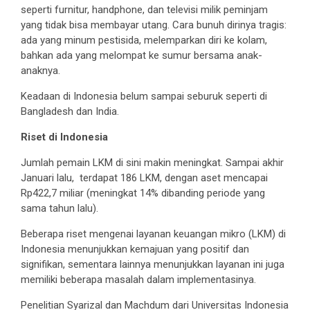
seperti furnitur, handphone, dan televisi milik peminjam
yang tidak bisa membayar utang. Cara bunuh dirinya tragis:
ada yang minum pestisida, melemparkan diri ke kolam,
bahkan ada yang melompat ke sumur bersama anak-
anaknya.
Keadaan di Indonesia belum sampai seburuk seperti di
Bangladesh dan India.
Riset di Indonesia
Jumlah pemain LKM di sini makin meningkat. Sampai akhir
Januari lalu, terdapat 186 LKM, dengan aset mencapai
Rp422,7 miliar (meningkat 14% dibanding periode yang
sama tahun lalu).
Beberapa riset mengenai layanan keuangan mikro (LKM) di
Indonesia menunjukkan kemajuan yang positif dan
signifikan, sementara lainnya menunjukkan layanan ini juga
memiliki beberapa masalah dalam implementasinya.
Penelitian Syarizal dan Machdum dari Universitas Indonesia