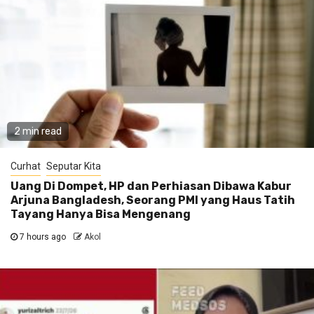
2 min read
Curhat
Seputar Kita
Uang Di Dompet, HP dan Perhiasan Dibawa Kabur
Arjuna Bangladesh, Seorang PMI yang Haus Tatih
Tayang Hanya Bisa Mengenang
7 hours ago
Akol