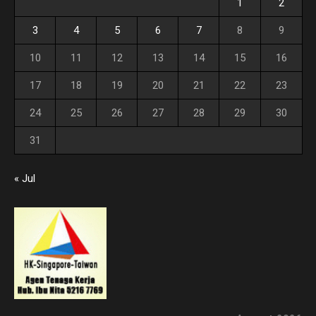
1
2
3
4
5
6
7
8
9
10
11
12
13
14
15
16
17
18
19
20
21
22
23
24
25
26
27
28
29
30
31
« Jul