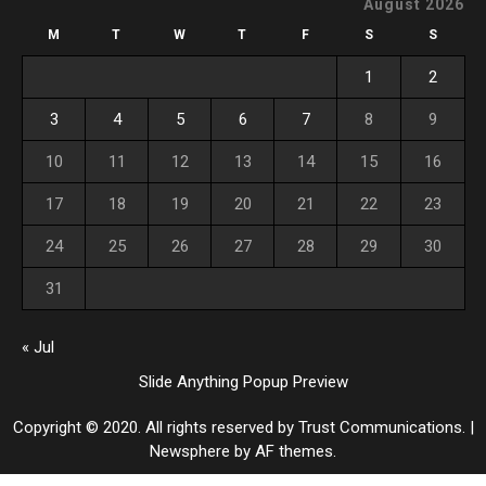
August 2026
M
T
W
T
F
S
S
1
2
3
4
5
6
7
8
9
10
11
12
13
14
15
16
17
18
19
20
21
22
23
24
25
26
27
28
29
30
31
« Jul
Slide Anything Popup Preview
Copyright © 2020. All rights reserved by Trust Communications.
|
Newsphere
by AF themes.