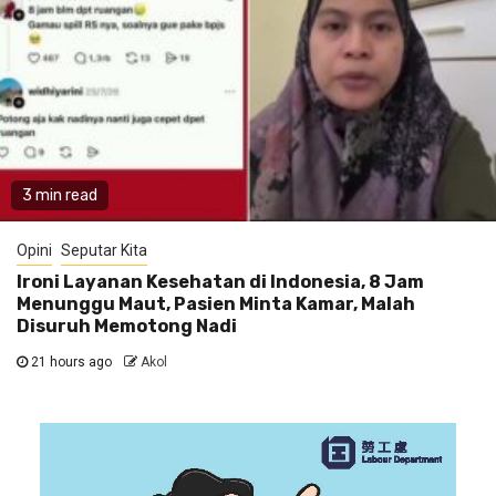
3 min read
Opini
Seputar Kita
Ironi Layanan Kesehatan di Indonesia, 8 Jam
Menunggu Maut, Pasien Minta Kamar, Malah
Disuruh Memotong Nadi
21 hours ago
Akol