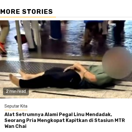
MORE STORIES
2 min read
Seputar Kita
Alat Setrumnya Alami Pegal Linu Mendadak,
Seorang Pria Mengkopat Kapitkan di Stasiun MTR
Wan Chai