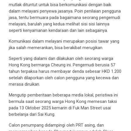
mutlak dituntut untuk bisa berkomunikasi dengan baik
dalam melayani penyewa jasanya. Poin penilaian pengguna
jasa, tentu bermuara pada bagaimana seorang pengemudi
melayani, barulah yang kedua melihat sisi sisi lainnya
seperti kenyamanan kendaraan dan lain sebagainya.
Komunikasi dalam melayani merupakan posisi tawar yang
jika salah memerankan, bisa berakibat merugikan.
Seperti yang dialami dan dilakukan oleh seorang warga
Hong Kong bermarga Cheung ini. Pengemudi berusia 57
tahun terpaksa harus membayar denda sebesar HKD 1.200
setelah dilaporkan oleh calon pengguna yang kecewa dan
merasa diruikan.
Mengutip pemberitaan beberapa media lokal, peristiwa ini
bermula saat seorang warga Hong Kong memesan taksi
pada 13 Oktober 2025 kemarin di Fuk Man Street usai
berbelanja dari Sai Kung.
Calon penumpang didampingi oleh PRT asing, dan