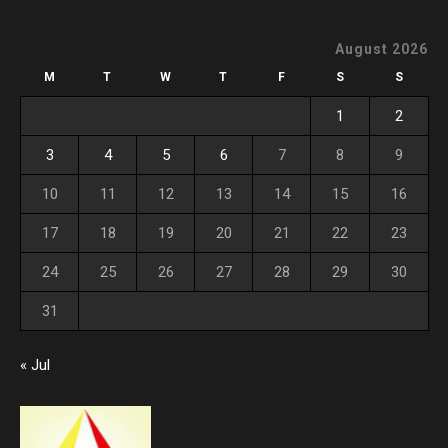
August 2026
M
T
W
T
F
S
S
1
2
3
4
5
6
7
8
9
10
11
12
13
14
15
16
17
18
19
20
21
22
23
24
25
26
27
28
29
30
31
« Jul