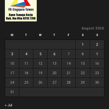
August 2026
M
T
W
T
F
S
S
1
2
3
4
5
6
7
8
9
10
11
12
13
14
15
16
17
18
19
20
21
22
23
24
25
26
27
28
29
30
31
« Jul