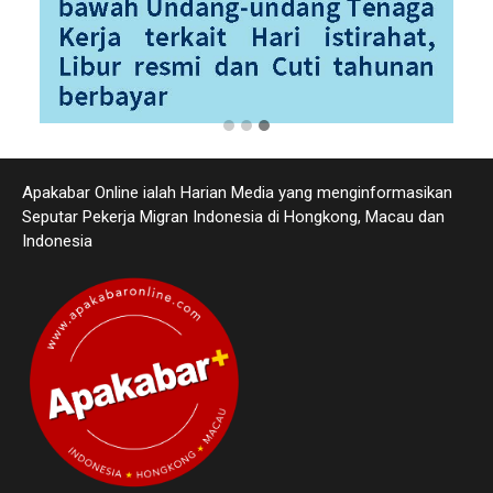
Apakabar Online ialah Harian Media yang menginformasikan
Seputar Pekerja Migran Indonesia di Hongkong, Macau dan
Indonesia