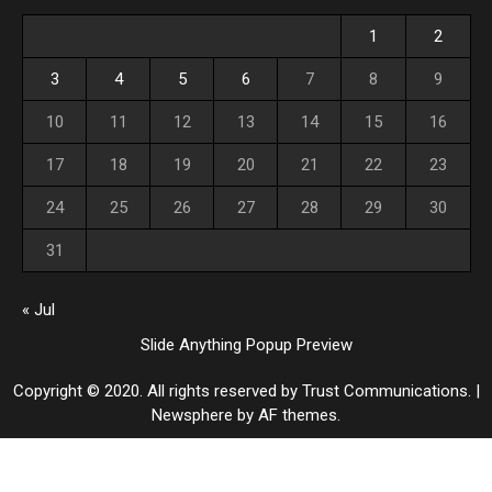
1
2
3
4
5
6
7
8
9
10
11
12
13
14
15
16
17
18
19
20
21
22
23
24
25
26
27
28
29
30
31
« Jul
Slide Anything Popup Preview
Copyright © 2020. All rights reserved by Trust Communications.
|
Newsphere
by AF themes.