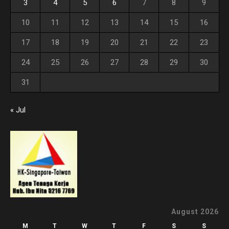
3
4
5
6
7
8
9
10
11
12
13
14
15
16
17
18
19
20
21
22
23
24
25
26
27
28
29
30
31
« Jul
August 2026
M
T
W
T
F
S
S