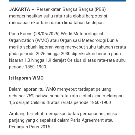
JAKARTA –
Perserikatan Bangsa Bangsa (PBB)
memperingatkan suhu rata-rata global berpotensi
mencapai rekor baru dalam lima tahun ke depan.
Pada Kamis (28/05/2026) World Meteorological
Organization (WMO) atau Organisasi Meteorologi Dunia
merilis sebuah laporan yang menyebut suhu tahunan rerata
pada periode 2026 hingga 2030 diperkirakan berada pada
kisaran 1,3 hingga 1,9 derajat Celsius di atas rata-rata suhu
periode 1850-1900.
Isi laporan WMO
Dalam laporan itu, WMO menyebut terdapat peluang
sebesar 75% bahwa suhu rata-rata global akan melampaui
1,5 derajat Celsius di atas rerata periode 1850-1900.
Ambang tersebut merupakan batas pemanasan jangka
panjang yang disepakati dalam Paris Agreement atau
Perjanjian Paris 2015.