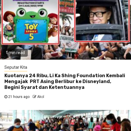
1 min read
Seputar Kita
Kuotanya 24 Ribu, Li Ka Shing Foundation Kembali
Mengajak PRT Asing Berlibur ke Disneyland,
Begini Syarat dan Ketentuannya
21 hours ago
Akol