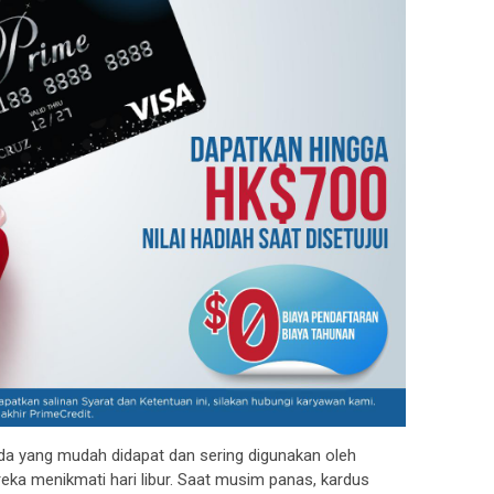
a yang mudah didapat dan sering digunakan oleh
eka menikmati hari libur. Saat musim panas, kardus